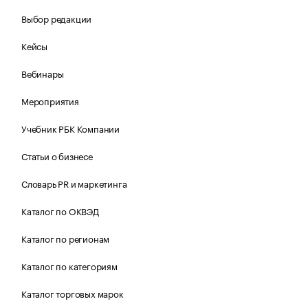
Выбор редакции
Кейсы
Вебинары
Мероприятия
Учебник РБК Компании
Статьи о бизнесе
Словарь PR и маркетинга
Каталог по ОКВЭД
Каталог по регионам
Каталог по категориям
Каталог торговых марок