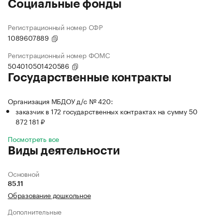
Социальные фонды
Регистрационный номер СФР
1089607889
Регистрационный номер ФОМС
504010501420586
Государственные контракты
Организация МБДОУ д/с № 420:
заказчик в 172 государственных контрактах на сумму 50
872 181 ₽
Посмотреть все
Виды деятельности
Основной
85.11
Образование дошкольное
Дополнительные