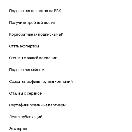
Поделиться новостью на РБК
Получить пробный доступ
Корпоративная подписка РБК
Стать экспертом
Отзывы о вашей компании
Поделиться кейсом
Создать профиль группы компаний
Отзывы о сервисе
Сертифицированные партнеры
Лента публикаций
Эксперты