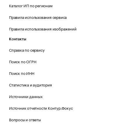
Каталог ИП по регионам
Правила использования сервиса
Правила использования изображений
Контакты
Справка по сервису
Поиск по ОГРН
Поиск по ИНН
Статистика и аудитория
Источники данных
Источник отчетности Контур.Фокус
Вопросы и ответы