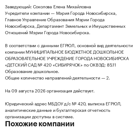
Заведующий: Соколова Елена Михайловна
Учредители компании — Мэрия Города Новосибирска,
Главное Управление Образования Мэрии Города
Новосибирска, Департамент Земельных и Имущественных
Отношений Мэрии Города Новосибирска.
В соответствии с данными ЕГРЮЛ, основной вид деятельности
компании МУНИЦИПАЛЬНОЕ БЮДЖЕТНОЕ ДОШКОЛЬНОЕ
ОБРАЗОВАТЕЛЬНОЕ УЧРЕЖДЕНИЕ ГОРОДА НОВОСИБИРСКА
«ДЕТСКИЙ САД № 420 «СИБИРЯЧОК» по ОКВЭД: 85.11
Образование дошкольное.
Общее количество направлений деятельности — 2.
На 09 августа 2026 организация действует.
Юридический адрес МБДОУ д/с № 420, выписка ЕГРЮЛ,
аналитические данные и бухгалтерская отчетность
организации доступны в системе.
Похожие компании