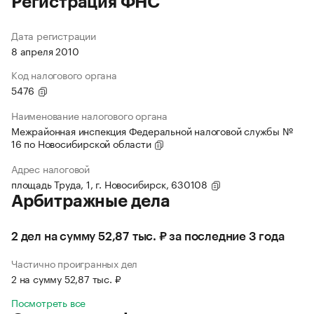
Регистрация ФНС
Дата регистрации
8 апреля 2010
Код налогового органа
5476
Наименование налогового органа
Межрайонная инспекция Федеральной налоговой службы №
16 по Новосибирской области
Адрес налоговой
площадь Труда, 1, г. Новосибирск, 630108
Арбитражные дела
2 дел на сумму 52,87 тыс. ₽ за последние 3 года
Частично проигранных дел
2 на сумму 52,87 тыс. ₽
Посмотреть все