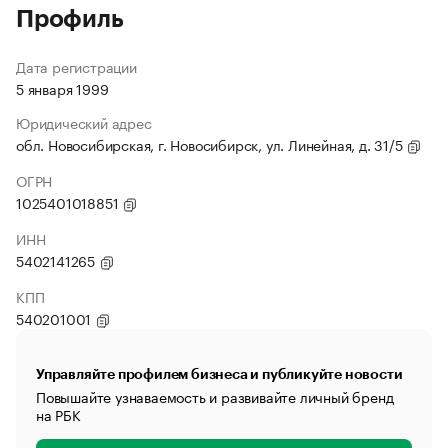
Профиль
Дата регистрации
5 января 1999
Юридический адрес
обл. Новосибирская, г. Новосибирск, ул. Линейная, д. 31/5
ОГРН
1025401018851
ИНН
5402141265
КПП
540201001
Управляйте профилем бизнеса и публикуйте новости
Повышайте узнаваемость и развивайте личный бренд
на РБК