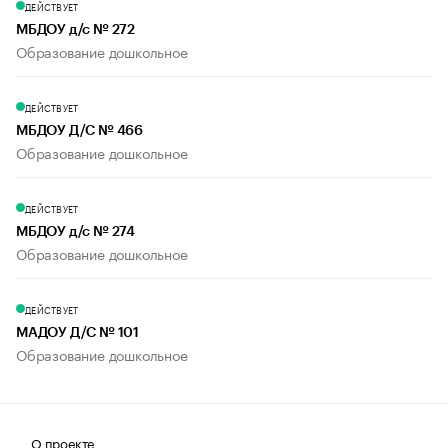
ДЕЙСТВУЕТ
МБДОУ д/с № 272
Образование дошкольное
ДЕЙСТВУЕТ
МБДОУ Д/С № 466
Образование дошкольное
ДЕЙСТВУЕТ
МБДОУ д/с № 274
Образование дошкольное
ДЕЙСТВУЕТ
МАДОУ Д/С № 101
Образование дошкольное
О проекте