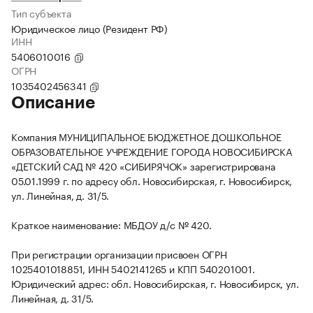
Тип субъекта
Юридическое лицо (Резидент РФ)
ИНН
5406010016
ОГРН
1035402456341
Описание
Компания МУНИЦИПАЛЬНОЕ БЮДЖЕТНОЕ ДОШКОЛЬНОЕ
ОБРАЗОВАТЕЛЬНОЕ УЧРЕЖДЕНИЕ ГОРОДА НОВОСИБИРСКА
«ДЕТСКИЙ САД № 420 «СИБИРЯЧОК» зарегистрирована
05.01.1999 г. по адресу обл. Новосибирская, г. Новосибирск,
ул. Линейная, д. 31/5.
Краткое наименование: МБДОУ д/с № 420.
При регистрации организации присвоен ОГРН
1025401018851, ИНН 5402141265 и КПП 540201001.
Юридический адрес: обл. Новосибирская, г. Новосибирск, ул.
Линейная, д. 31/5.