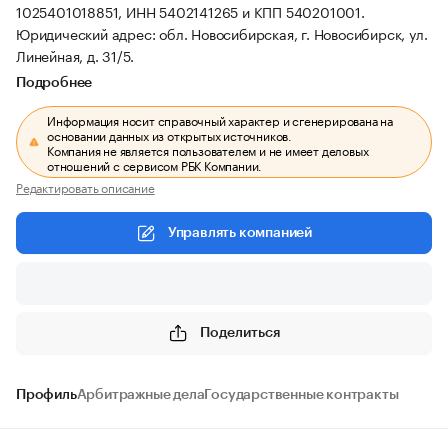
1025401018851, ИНН 5402141265 и КПП 540201001.
Юридический адрес: обл. Новосибирская, г. Новосибирск, ул.
Линейная, д. 31/5.
Подробнее
Информация носит справочный характер и сгенерирована на
основании данных из открытых источников.
Компания не является пользователем и не имеет деловых
отношений с сервисом РБК Компании.
Редактировать описание
Управлять компанией
Поделиться
Профиль
Арбитражные дела
Государственные контракты