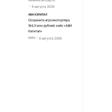
6 августа 2026
АВИ КЭПИТАЛ
Сохранить агроэкспортеру
194,5 млн рублей: кейс «АВИ
Кэпитал»
Кейс
6 августа 2026