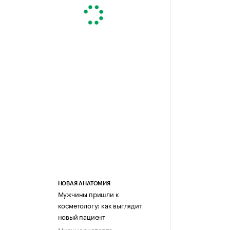
НОВАЯ АНАТОМИЯ
Мужчины пришли к
косметологу: как выглядит
новый пациент
Мнение эксперта