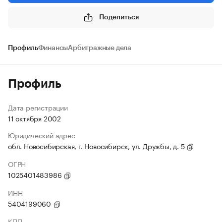
Поделиться
Профиль
Финансы
Арбитражные дела
Профиль
Дата регистрации
11 октября 2002
Юридический адрес
обл. Новосибирская, г. Новосибирск, ул. Дружбы, д. 5
ОГРН
1025401483986
ИНН
5404199060
КПП