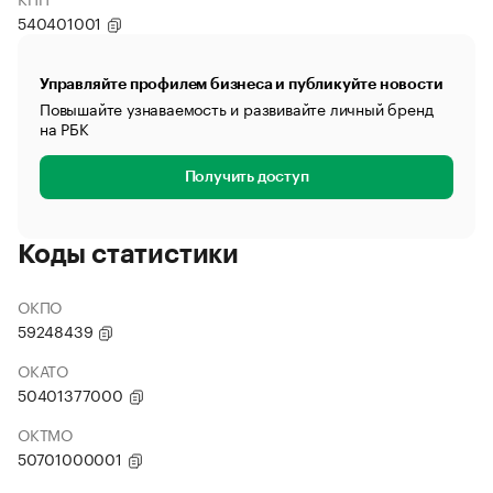
540401001
Управляйте профилем бизнеса и публикуйте новости
Повышайте узнаваемость и развивайте личный бренд
на РБК
Получить доступ
Коды статистики
ОКПО
59248439
ОКАТО
50401377000
ОКТМО
50701000001