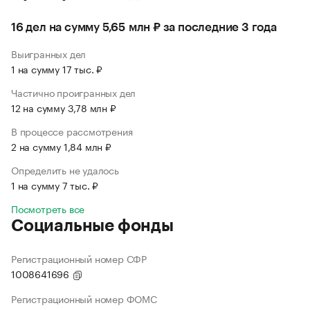
16 дел на сумму 5,65 млн ₽ за последние 3 года
Выигранных дел
1 на сумму 17 тыс. ₽
Частично проигранных дел
12 на сумму 3,78 млн ₽
В процессе рассмотрения
2 на сумму 1,84 млн ₽
Определить не удалось
1 на сумму 7 тыс. ₽
Посмотреть все
Социальные фонды
Регистрационный номер СФР
1008641696
Регистрационный номер ФОМС