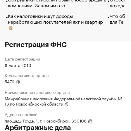
компаниям. Зачем им это
доходов 
Как налоговики ищут доходы
Что обви
неработающих покупателей яхт и квартир
для Tele
Регистрация ФНС
Дата регистрации
6 марта 2010
Код налогового органа
5476
Наименование налогового органа
Межрайонная инспекция Федеральной налоговой службы №
16 по Новосибирской области
Адрес налоговой
площадь Труда, 1, г. Новосибирск, 630108
Арбитражные дела