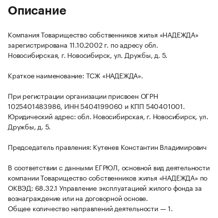
Описание
Компания Товарищество собственников жилья «НАДЕЖДА»
зарегистрирована 11.10.2002 г. по адресу обл.
Новосибирская, г. Новосибирск, ул. Дружбы, д. 5.
Краткое наименование: ТСЖ «НАДЕЖДА».
При регистрации организации присвоен ОГРН
1025401483986, ИНН 5404199060 и КПП 540401001.
Юридический адрес: обл. Новосибирская, г. Новосибирск, ул.
Дружбы, д. 5.
Председатель правления: Кутенев Константин Владимирович
В соответствии с данными ЕГРЮЛ, основной вид деятельности
компании Товарищество собственников жилья «НАДЕЖДА» по
ОКВЭД: 68.32.1 Управление эксплуатацией жилого фонда за
вознаграждение или на договорной основе.
Общее количество направлений деятельности — 1.