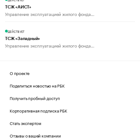
ТСЖ «АИСТ»
Управление эксплуатацией жилого фонда...
ДЕЙСТВУЕТ
ТСЖ «Западный»
Управление эксплуатацией жилого фонда...
О проекте
Поделиться новостью на РБК
Получить пробный доступ
Корпоративная подписка РБК
Стать экспертом
Отзывы о вашей компании