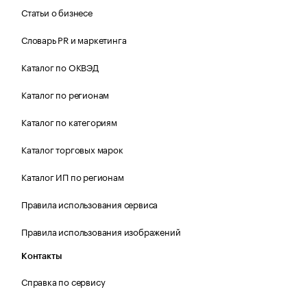
Статьи о бизнесе
Словарь PR и маркетинга
Каталог по ОКВЭД
Каталог по регионам
Каталог по категориям
Каталог торговых марок
Каталог ИП по регионам
Правила использования сервиса
Правила использования изображений
Контакты
Справка по сервису