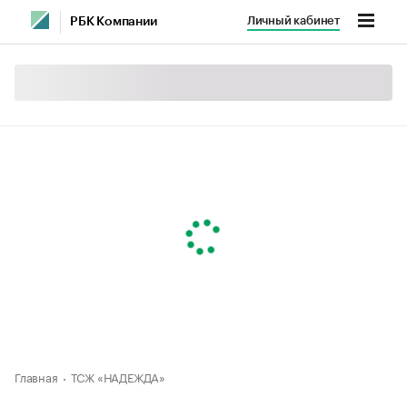
Личный кабинет
РБК Компании
Главная
ТСЖ «НАДЕЖДА»