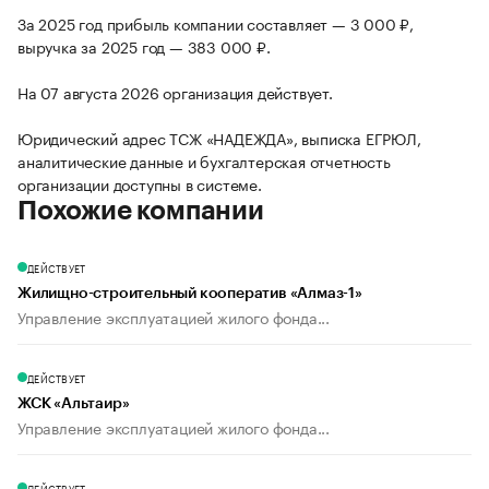
За 2025 год прибыль компании составляет — 3 000 ₽,
выручка за 2025 год — 383 000 ₽.
На 07 августа 2026 организация действует.
Юридический адрес ТСЖ «НАДЕЖДА», выписка ЕГРЮЛ,
аналитические данные и бухгалтерская отчетность
организации доступны в системе.
Похожие компании
ДЕЙСТВУЕТ
Жилищно-строительный кооператив «Алмаз-1»
Управление эксплуатацией жилого фонда...
ДЕЙСТВУЕТ
ЖСК «Альтаир»
Управление эксплуатацией жилого фонда...
ДЕЙСТВУЕТ