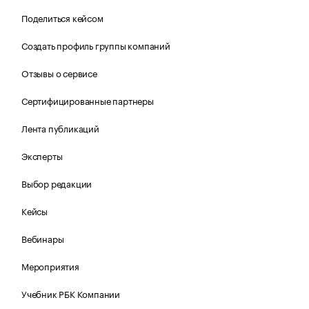
Поделиться кейсом
Создать профиль группы компаний
Отзывы о сервисе
Сертифицированные партнеры
Лента публикаций
Эксперты
Выбор редакции
Кейсы
Вебинары
Мероприятия
Учебник РБК Компании