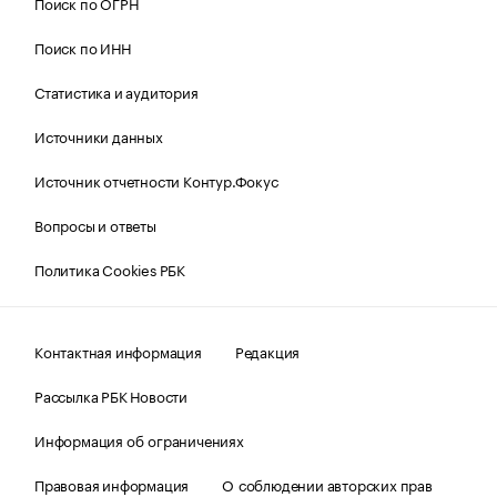
Поиск по ОГРН
Поиск по ИНН
Статистика и аудитория
Источники данных
Источник отчетности Контур.Фокус
Вопросы и ответы
Политика Cookies РБК
Контактная информация
Редакция
Рассылка РБК Новости
Информация об ограничениях
Правовая информация
О соблюдении авторских прав