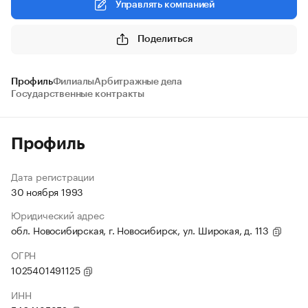
Управлять компанией
Поделиться
Профиль
Филиалы
Арбитражные дела
Государственные контракты
Профиль
Дата регистрации
30 ноября 1993
Юридический адрес
обл. Новосибирская, г. Новосибирск, ул. Широкая, д. 113
ОГРН
1025401491125
ИНН