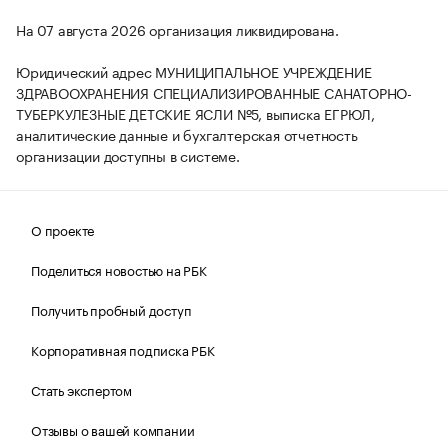
На 07 августа 2026 организация ликвидирована.
Юридический адрес МУНИЦИПАЛЬНОЕ УЧРЕЖДЕНИЕ
ЗДРАВООХРАНЕНИЯ СПЕЦИАЛИЗИРОВАННЫЕ САНАТОРНО-
ТУБЕРКУЛЕЗНЫЕ ДЕТСКИЕ ЯСЛИ №5, выписка ЕГРЮЛ,
аналитические данные и бухгалтерская отчетность
организации доступны в системе.
О проекте
Поделиться новостью на РБК
Получить пробный доступ
Корпоративная подписка РБК
Стать экспертом
Отзывы о вашей компании