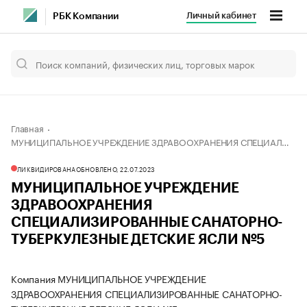
Личный кабинет
РБК Компании
Главная
МУНИЦИПАЛЬНОЕ УЧРЕЖДЕНИЕ ЗДРАВООХРАНЕНИЯ СПЕЦИАЛИЗИРОВАННЫЕ САНАТОРНО-ТУБЕРКУЛЕЗНЫЕ ДЕТСКИЕ ЯСЛИ №5
ЛИКВИДИРОВАНА
ОБНОВЛЕНО, 22.07.2023
МУНИЦИПАЛЬНОЕ УЧРЕЖДЕНИЕ
ЗДРАВООХРАНЕНИЯ
СПЕЦИАЛИЗИРОВАННЫЕ САНАТОРНО-
ТУБЕРКУЛЕЗНЫЕ ДЕТСКИЕ ЯСЛИ №5
Компания МУНИЦИПАЛЬНОЕ УЧРЕЖДЕНИЕ
ЗДРАВООХРАНЕНИЯ СПЕЦИАЛИЗИРОВАННЫЕ САНАТОРНО-