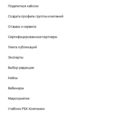
Поделиться кейсом
Создать профиль группы компаний
Отзывы о сервисе
Сертифицированные партнеры
Лента публикаций
Эксперты
Выбор редакции
Кейсы
Вебинары
Мероприятия
Учебник РБК Компании