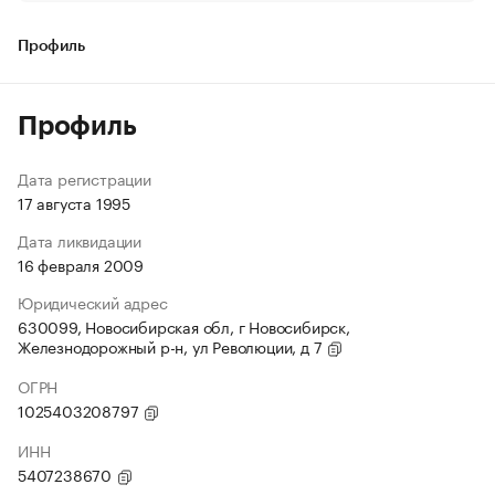
Профиль
Профиль
Дата регистрации
17 августа 1995
Дата ликвидации
16 февраля 2009
Юридический адрес
630099, Новосибирская обл, г Новосибирск,
Железнодорожный р-н, ул Революции, д 7
ОГРН
1025403208797
ИНН
5407238670