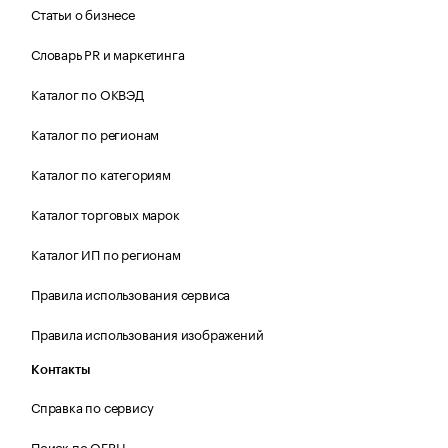
Статьи о бизнесе
Словарь PR и маркетинга
Каталог по ОКВЭД
Каталог по регионам
Каталог по категориям
Каталог торговых марок
Каталог ИП по регионам
Правила использования сервиса
Правила использования изображений
Контакты
Справка по сервису
Поиск по ОГРН