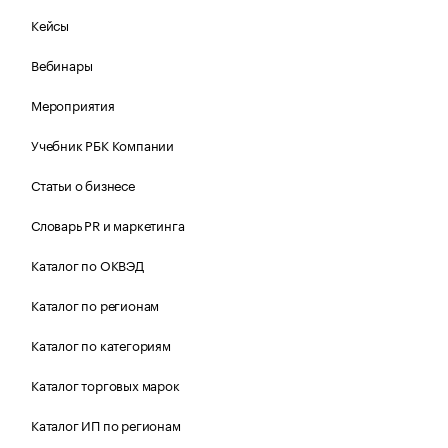
Кейсы
Вебинары
Мероприятия
Учебник РБК Компании
Статьи о бизнесе
Словарь PR и маркетинга
Каталог по ОКВЭД
Каталог по регионам
Каталог по категориям
Каталог торговых марок
Каталог ИП по регионам