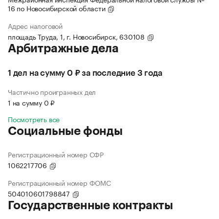
16 по Новосибирской области
Адрес налоговой
площадь Труда, 1, г. Новосибирск, 630108
Арбитражные дела
1 дел на сумму 0 ₽ за последние 3 года
Частично проигранных дел
1 на сумму 0 ₽
Посмотреть все
Социальные фонды
Регистрационный номер СФР
1062217706
Регистрационный номер ФОМС
504010601798847
Государственные контракты