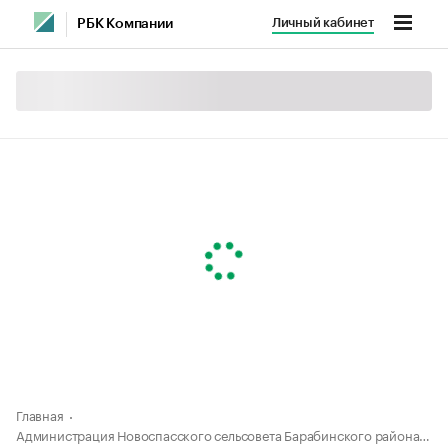
Личный кабинет
РБК Компании
Главная
Администрация Новоспасского сельсовета Барабинского района Новосибирской области