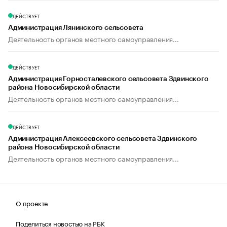
ДЕЙСТВУЕТ
Администрация Лянинского сельсовета
Деятельность органов местного самоуправления...
ДЕЙСТВУЕТ
Администрация Горносталевского сельсовета Здвинского
района Новосибирской области
Деятельность органов местного самоуправления...
ДЕЙСТВУЕТ
Администрация Алексеевского сельсовета Здвинского
района Новосибирской области
Деятельность органов местного самоуправления...
О проекте
Поделиться новостью на РБК