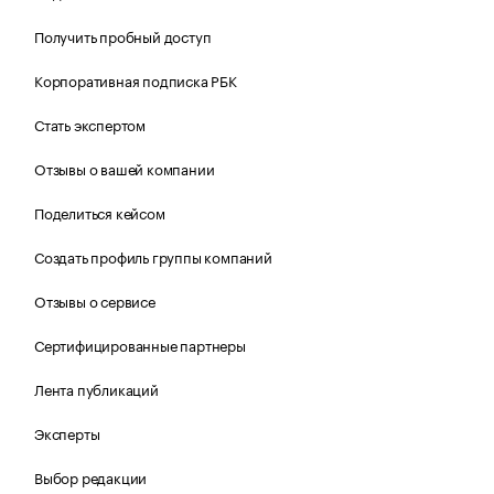
Получить пробный доступ
Корпоративная подписка РБК
Стать экспертом
Отзывы о вашей компании
Поделиться кейсом
Создать профиль группы компаний
Отзывы о сервисе
Сертифицированные партнеры
Лента публикаций
Эксперты
Выбор редакции