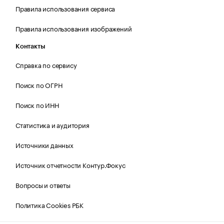
Правила использования сервиса
Правила использования изображений
Контакты
Справка по сервису
Поиск по ОГРН
Поиск по ИНН
Статистика и аудитория
Источники данных
Источник отчетности Контур.Фокус
Вопросы и ответы
Политика Cookies РБК