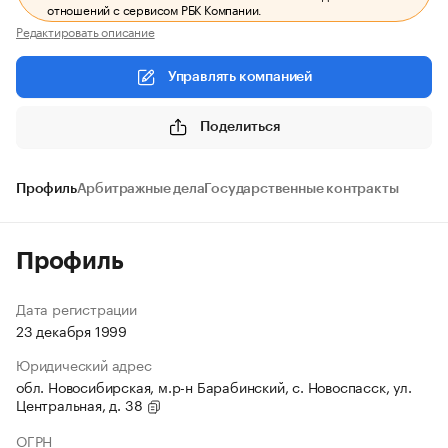
отношений с сервисом РБК Компании.
Редактировать описание
Управлять компанией
Поделиться
Профиль
Арбитражные дела
Государственные контракты
Профиль
Дата регистрации
23 декабря 1999
Юридический адрес
обл. Новосибирская, м.р-н Барабинский, с. Новоспасск, ул.
Центральная, д. 38
ОГРН