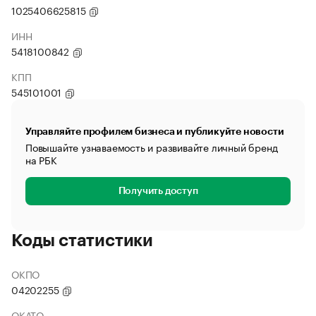
1025406625815
ИНН
5418100842
КПП
545101001
Управляйте профилем бизнеса и публикуйте новости
Повышайте узнаваемость и развивайте личный бренд
на РБК
Получить доступ
Коды статистики
ОКПО
04202255
ОКАТО