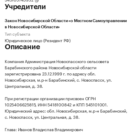
Учредители
Закон Новосибирской Области «о Местном Самоуправлении
в Новосибирской Области»
Тип субъекта
Юридическое лицо (Резидент РФ)
Описание
Компания Администрация Новоспасского сельсовета
Барабинского района Новосибирской области
зарегистрирована 23.12.1999 г. по адресу обл.
Новосибирская, м.р-н Барабинский, с. Новоспасск, ул.
Центральная, д. 38.
При регистрации организации присвоен ОГРН
1025406625815, ИНН 5418100842 и КПП 545101001.
Юридический адрес: обл. Новосибирская, м.р-н Барабинский,
с. Новоспасск, ул. Центральная, д. 38.
Глава: Иванов Владислав Владимирович