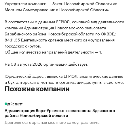
Учредители компании — Закон Новосибирской Области «о
Местном Самоуправлении в Новосибирской Области».
В соответствии с данными ЕГРЮЛ, основной вид деятельности
компании Администрация Новоспасского сельсовета
Барабинского района Новосибирской области по ОКВЭД:
84.11.35 Деятельность органов местного самоуправления
городских округов.
Общее количество направлений деятельности — 1.
На 08 августа 2026 организация действует.
Юридический адрес , выписка ЕГРЮЛ, аналитические данные
и бухгалтерская отчетность организации доступны в системе.
Похожие компании
ДЕЙСТВУЕТ
Администрация Верх-Урюмского сельсовета Здвинского
района Новосибирской области
Деятельность органов местного самоуправления...