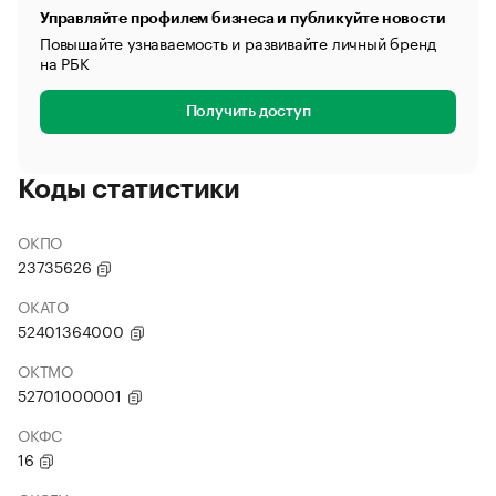
Управляйте профилем бизнеса и публикуйте новости
Повышайте узнаваемость и развивайте личный бренд
на РБК
Получить доступ
Коды статистики
ОКПО
23735626
ОКАТО
52401364000
ОКТМО
52701000001
ОКФС
16