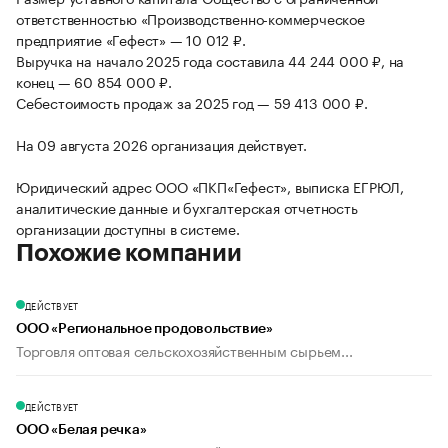
ответственностью «Производственно-коммерческое
предприятие «Гефест» — 10 012 ₽.
Выручка на начало 2025 года составила 44 244 000 ₽, на
конец — 60 854 000 ₽.
Себестоимость продаж за 2025 год — 59 413 000 ₽.
На 09 августа 2026 организация действует.
Юридический адрес ООО «ПКП«Гефест», выписка ЕГРЮЛ,
аналитические данные и бухгалтерская отчетность
организации доступны в системе.
Похожие компании
ДЕЙСТВУЕТ
ООО «Региональное продовольствие»
Торговля оптовая сельскохозяйственным сырьем...
ДЕЙСТВУЕТ
ООО «Белая речка»