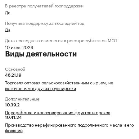
В реестре получателей господдержки
Да
Получила поддержку за последний год
Да
Дата последнего изменения в реестре субъектов МСП
10 июля 2026
Виды деятельности
Основной
46.21.19
Торговля оптовая сельскохозяйственным сырьем, не
включенным в другие группировки
Дополнительные
10.39.2
Переработка и консервирование фруктов и орехов
10.41.24
Производство нерафинированного подсолнечного масла и его
фракций