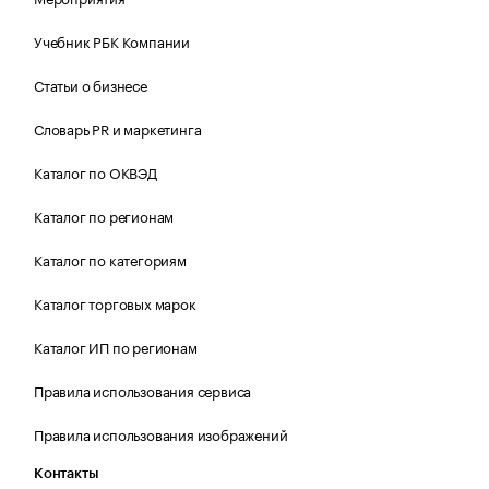
Учебник РБК Компании
Статьи о бизнесе
Словарь PR и маркетинга
Каталог по ОКВЭД
Каталог по регионам
Каталог по категориям
Каталог торговых марок
Каталог ИП по регионам
Правила использования сервиса
Правила использования изображений
Контакты