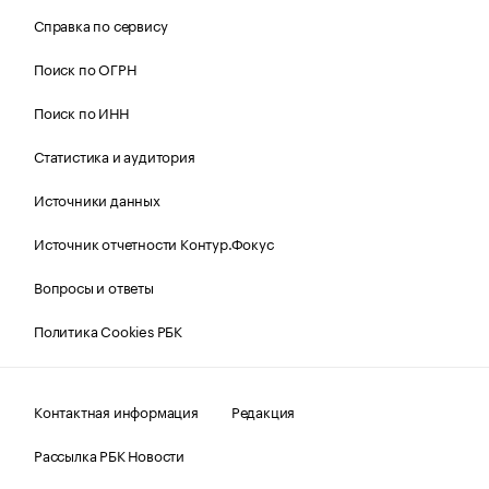
Справка по сервису
Поиск по ОГРН
Поиск по ИНН
Статистика и аудитория
Источники данных
Источник отчетности Контур.Фокус
Вопросы и ответы
Политика Cookies РБК
Контактная информация
Редакция
Рассылка РБК Новости