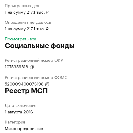
Проигранных дел
1 на сумму 217,1 тыс. ₽
Определить не удалось
1 на сумму 217,1 тыс. ₽
Посмотреть все
Социальные фонды
Регистрационный номер СФР
1075359818
Регистрационный номер ФОМС
520009400073198
Реестр МСП
Дата включения
1 августа 2016
Категория
Микропредприятие