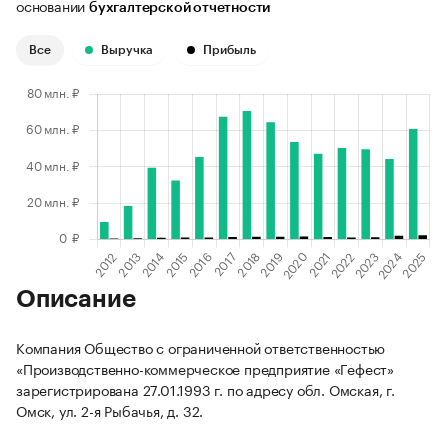
основании
бухгалтерской отчетности
Все
Выручка
Прибыль
Описание
Компания Общество с ограниченной ответственностью
«Производственно-коммерческое предприятие «Гефест»
зарегистрирована 27.01.1993 г. по адресу обл. Омская, г.
Омск, ул. 2-я Рыбачья, д. 32.