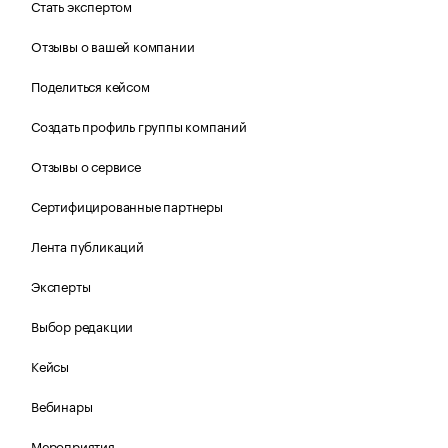
Стать экспертом
Отзывы о вашей компании
Поделиться кейсом
Создать профиль группы компаний
Отзывы о сервисе
Сертифицированные партнеры
Лента публикаций
Эксперты
Выбор редакции
Кейсы
Вебинары
Мероприятия