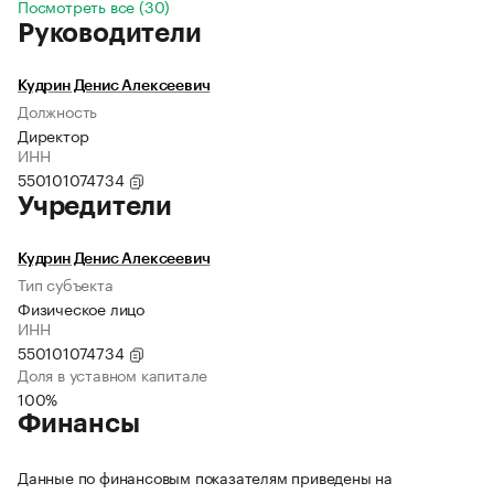
Посмотреть все (30)
Руководители
Кудрин Денис Алексеевич
Должность
Директор
ИНН
550101074734
Учредители
Кудрин Денис Алексеевич
Тип субъекта
Физическое лицо
ИНН
550101074734
Доля в уставном капитале
100%
Финансы
Данные по финансовым показателям приведены на