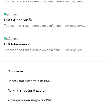
Торговля оптовая сельскохозяйственным сырьем...
ДЕЙСТВУЕТ
ООО «ПродСнаб»
Торговля оптовая сельскохозяйственным сырьем...
ДЕЙСТВУЕТ
ООО «Бытовик»
Торговля оптовая сельскохозяйственным сырьем...
О проекте
Поделиться новостью на РБК
Получить пробный доступ
Корпоративная подписка РБК