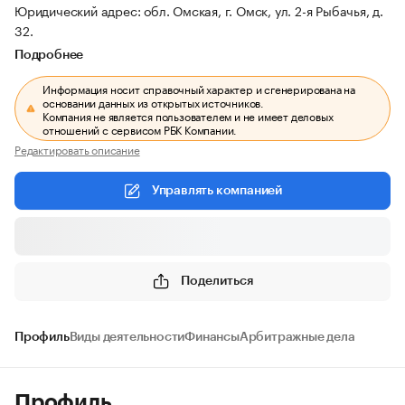
Юридический адрес: обл. Омская, г. Омск, ул. 2-я Рыбачья, д.
32.
Подробнее
Информация носит справочный характер и сгенерирована на
основании данных из открытых источников.
Компания не является пользователем и не имеет деловых
отношений с сервисом РБК Компании.
Редактировать описание
Управлять компанией
Поделиться
Профиль
Виды деятельности
Финансы
Арбитражные дела
Профиль