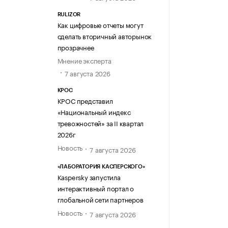
RULIZOR
Как цифровые отчеты могут
сделать вторичный авторынок
прозрачнее
Мнение эксперта
7 августа 2026
КРОС
КРОС представил
«Национальный индекс
тревожностей» за II квартал
2026г
Новость
7 августа 2026
«ЛАБОРАТОРИЯ КАСПЕРСКОГО»
Kaspersky запустила
интерактивный портал о
глобальной сети партнеров
Новость
7 августа 2026