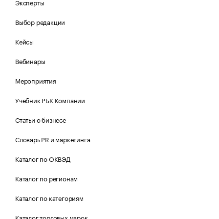
Эксперты
Выбор редакции
Кейсы
Вебинары
Мероприятия
Учебник РБК Компании
Статьи о бизнесе
Словарь PR и маркетинга
Каталог по ОКВЭД
Каталог по регионам
Каталог по категориям
Каталог торговых марок