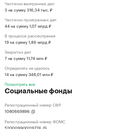
Частично выигранных дел
3 на сумму 316,34 тыс. ₽
Частично проигранных дел
44 на сумму 1,07 млрд ₽
В процессе рассмотрения
19 на сумму 1,86 млрд ₽
Закрытых дел
7 на сумму 11,74 млн ₽
Определить не удалось
14 на сумму 348,01 млн ₽
Посмотреть все
Социальные фонды
Регистрационный номер СФР
1080669896
Регистрационный номер ФОМС
520009900119776