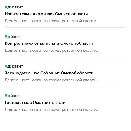
ДЕЙСТВУЕТ
Избирательная комиссия Омской области
Деятельность органов государственной власти...
ДЕЙСТВУЕТ
Контрольно-счетная палата Омской области
Деятельность органов государственной власти...
ДЕЙСТВУЕТ
Законодательное Собрание Омской области
Деятельность органов государственной власти...
ДЕЙСТВУЕТ
Гостехнадзор Омской области
Деятельность органов государственной власти...