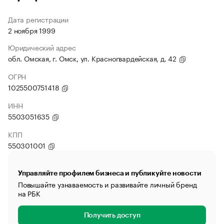
Дата регистрации
2 ноября 1999
Юридический адрес
обл. Омская, г. Омск, ул. Красногвардейская, д. 42
ОГРН
1025500751418
ИНН
5503051635
КПП
550301001
Управляйте профилем бизнеса и публикуйте новости
Повышайте узнаваемость и развивайте личный бренд
на РБК
Получить доступ