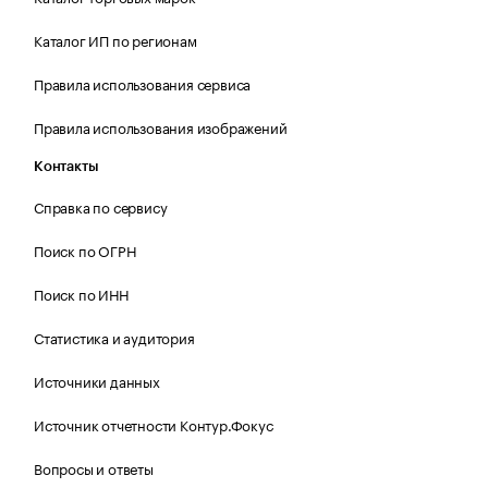
Каталог ИП по регионам
Правила использования сервиса
Правила использования изображений
Контакты
Справка по сервису
Поиск по ОГРН
Поиск по ИНН
Статистика и аудитория
Источники данных
Источник отчетности Контур.Фокус
Вопросы и ответы