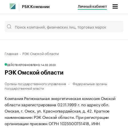
Личный кабинет
РБК Компании
Главная
РЭК Омской области
ДЕЙСТВУЕТ
ОБНОВЛЕНО, 14.02.2023
РЭК Омской области
Органы государственного управления
Федеральные органы
государственной власти
Компания Региональная энергетическая комиссия Омской
области зарегистрирована 02.11.1999 г. по адресу обл.
Омская, г. Омск, ул. Красногвардейская, д. 42.
Краткое
наименование: РЭК Омской области.
При регистрации
организации присвоен ОГРН 1025500751418, ИНН