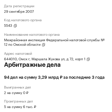
Дата регистрации
29 сентября 2007
Код налогового органа
5543
Наименование налогового органа
Межрайонная инспекция Федеральной налоговой службы №
12 по Омской области
Адрес налоговой
644010, Омск г, Маршала Жукова ул, д 72, корп 1
Арбитражные дела
94 дел на сумму 3,29 млрд ₽ за последние 3 года
Выигранных дел
2 на сумму 0 ₽
Проигранных дел
5 на сумму 6 тыс. ₽