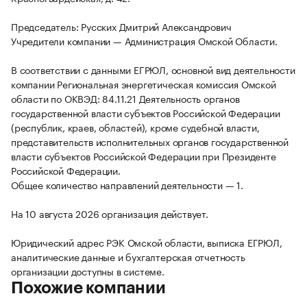
Председатель: Русских Дмитрий Александрович
Учредители компании — Администрация Омской Области.
В соответствии с данными ЕГРЮЛ, основной вид деятельности
компании Региональная энергетическая комиссия Омской
области по ОКВЭД: 84.11.21 Деятельность органов
государственной власти субъектов Российской Федерации
(республик, краев, областей), кроме судебной власти,
представительств исполнительных органов государственной
власти субъектов Российской Федерации при Президенте
Российской Федерации.
Общее количество направлений деятельности — 1.
На 10 августа 2026 организация действует.
Юридический адрес РЭК Омской области, выписка ЕГРЮЛ,
аналитические данные и бухгалтерская отчетность
организации доступны в системе.
Похожие компании