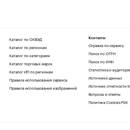
Каталог по ОКВЭД
Контакты
Справка по сервису
Каталог по регионам
Поиск по ОГРН
Каталог по категориям
Поиск по ИНН
Каталог торговых марок
Статистика и аудитори
Каталог ИП по регионам
Источники данных
Правила использования сервиса
Источник отчетности 
Правила использования изображений
Вопросы и ответы
Политика Cookies РБК