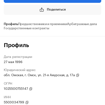
Поделиться
Профиль
Предшественники и преемники
Арбитражные дела
Государственные контракты
Профиль
Дата регистрации
27 мая 1996
Юридический адрес
обл. Омская, г. Омск, ул. 21-я Амурская, д. 17а
ОГРН
1025500755147
ИНН
5503034799