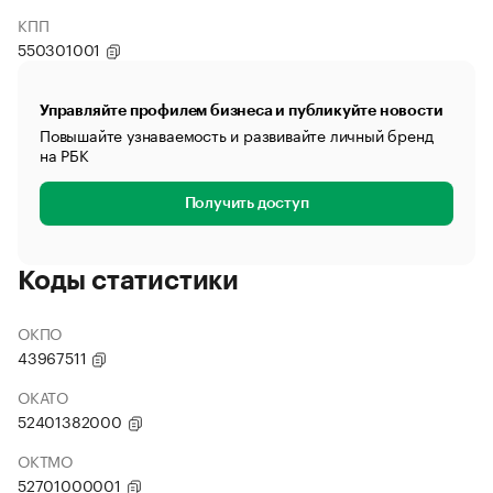
КПП
550301001
Управляйте профилем бизнеса и публикуйте новости
Повышайте узнаваемость и развивайте личный бренд
на РБК
Получить доступ
Коды статистики
ОКПО
43967511
ОКАТО
52401382000
ОКТМО
52701000001