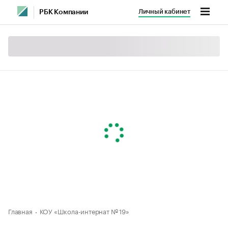
Личный кабинет
РБК Компании
Главная
КОУ «Школа-интернат № 19»