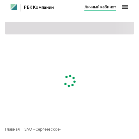
Личный кабинет
РБК Компании
Главная
ЗАО «Сергеевское»