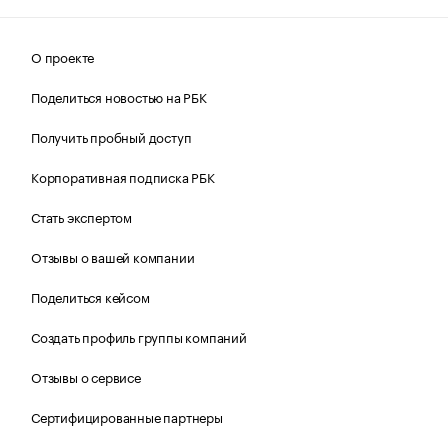
О проекте
Поделиться новостью на РБК
Получить пробный доступ
Корпоративная подписка РБК
Стать экспертом
Отзывы о вашей компании
Поделиться кейсом
Создать профиль группы компаний
Отзывы о сервисе
Сертифицированные партнеры