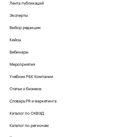
Лента публикаций
Эксперты
Выбор редакции
Кейсы
Вебинары
Мероприятия
Учебник РБК Компании
Статьи о бизнесе
Словарь PR и маркетинга
Каталог по ОКВЭД
Каталог по регионам