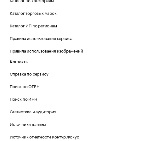
Каталог по категориям
Каталог торговых марок
Каталог ИП по регионам
Правила использования сервиса
Правила использования изображений
Контакты
Справка по сервису
Поиск по ОГРН
Поиск по ИНН
Статистика и аудитория
Источники данных
Источник отчетности Контур.Фокус