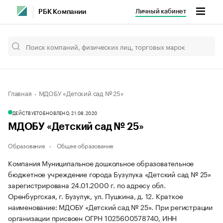
Личный кабинет
РБК Компании
Главная
МДОБУ «Детский сад № 25»
ДЕЙСТВУЕТ
ОБНОВЛЕНО, 21.08.2020
МДОБУ «Детский сад № 25»
Образование
Общее образование
Компания Муниципальное дошкольное образовательное
бюджетное учреждение города Бузулука «Детский сад № 25»
зарегистрирована 24.01.2000 г. по адресу обл.
Оренбургская, г. Бузулук, ул. Пушкина, д. 12.
Краткое
наименование: МДОБУ «Детский сад № 25».
При регистрации
организации присвоен ОГРН 1025600578740, ИНН