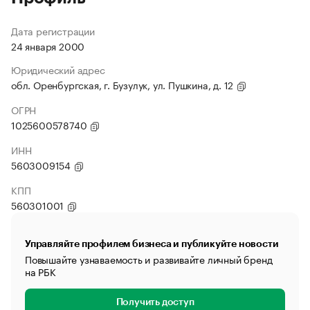
Дата регистрации
24 января 2000
Юридический адрес
обл. Оренбургская, г. Бузулук, ул. Пушкина, д. 12
ОГРН
1025600578740
ИНН
5603009154
КПП
560301001
Управляйте профилем бизнеса и публикуйте новости
Повышайте узнаваемость и развивайте личный бренд
на РБК
Получить доступ