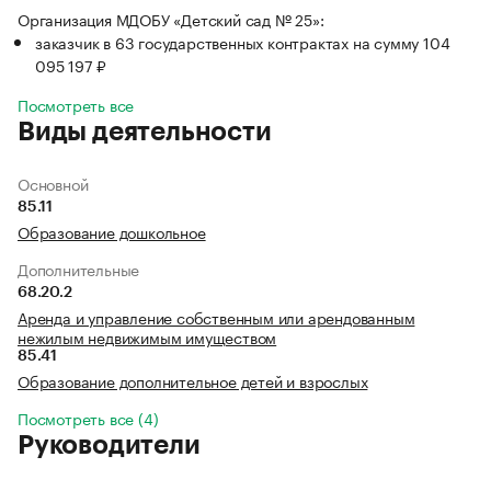
Организация МДОБУ «Детский сад № 25»:
заказчик в 63 государственных контрактах на сумму 104
095 197 ₽
Посмотреть все
Виды деятельности
Основной
85.11
Образование дошкольное
Дополнительные
68.20.2
Аренда и управление собственным или арендованным
нежилым недвижимым имуществом
85.41
Образование дополнительное детей и взрослых
Посмотреть все (4)
Руководители