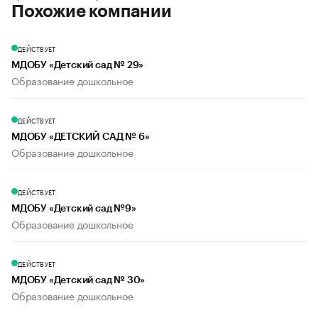
Похожие компании
ДЕЙСТВУЕТ
МДОБУ «Детский сад № 29»
Образование дошкольное
ДЕЙСТВУЕТ
МДОБУ «ДЕТСКИЙ САД № 6»
Образование дошкольное
ДЕЙСТВУЕТ
МДОБУ «Детский сад №9»
Образование дошкольное
ДЕЙСТВУЕТ
МДОБУ «Детский сад № 30»
Образование дошкольное