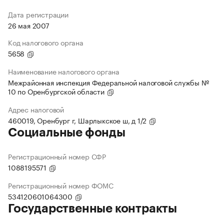
Дата регистрации
26 мая 2007
Код налогового органа
5658
Наименование налогового органа
Межрайонная инспекция Федеральной налоговой службы №
10 по Оренбургской области
Адрес налоговой
460019, Оренбург г, Шарлыкское ш, д 1/2
Социальные фонды
Регистрационный номер СФР
1088195571
Регистрационный номер ФОМС
534120601064300
Государственные контракты