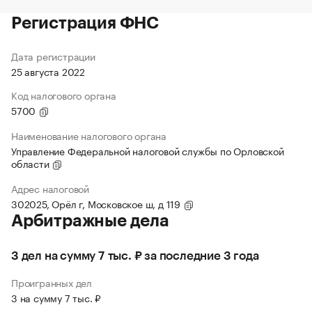
Регистрация ФНС
Дата регистрации
25 августа 2022
Код налогового органа
5700
Наименование налогового органа
Управление Федеральной налоговой службы по Орловской
области
Адрес налоговой
302025, Орёл г, Московское ш, д 119
Арбитражные дела
3 дел на сумму 7 тыс. ₽ за последние 3 года
Проигранных дел
3 на сумму 7 тыс. ₽