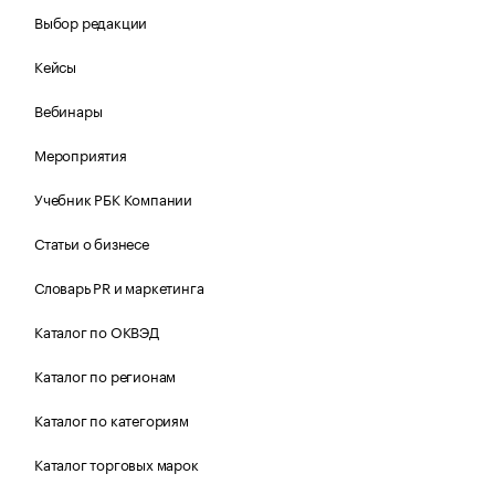
Выбор редакции
Кейсы
Вебинары
Мероприятия
Учебник РБК Компании
Статьи о бизнесе
Словарь PR и маркетинга
Каталог по ОКВЭД
Каталог по регионам
Каталог по категориям
Каталог торговых марок