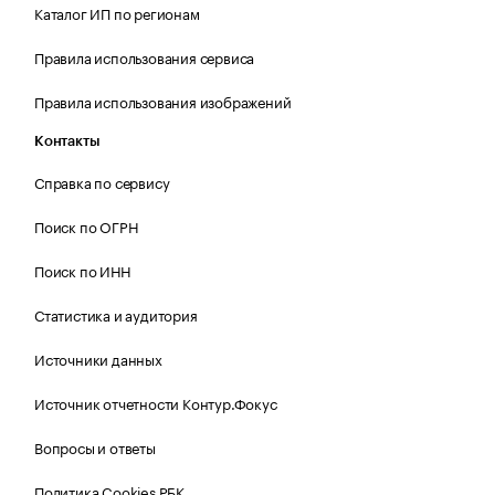
Каталог ИП по регионам
Правила использования сервиса
Правила использования изображений
Контакты
Справка по сервису
Поиск по ОГРН
Поиск по ИНН
Статистика и аудитория
Источники данных
Источник отчетности Контур.Фокус
Вопросы и ответы
Политика Cookies РБК