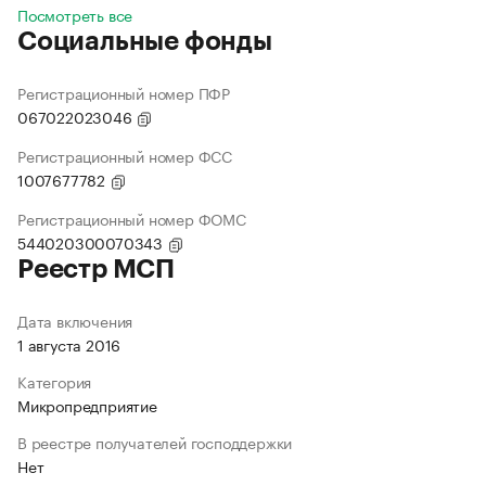
Посмотреть все
Социальные фонды
Регистрационный номер ПФР
067022023046
Регистрационный номер ФСС
1007677782
Регистрационный номер ФОМС
544020300070343
Реестр МСП
Дата включения
1 августа 2016
Категория
Микропредприятие
В реестре получателей господдержки
Нет