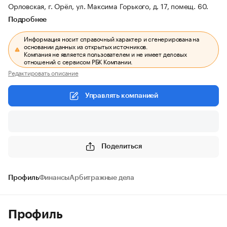
Орловская, г. Орёл, ул. Максима Горького, д. 17, помещ. 60.
Подробнее
Информация носит справочный характер и сгенерирована на
основании данных из открытых источников.
Компания не является пользователем и не имеет деловых
отношений с сервисом РБК Компании.
Редактировать описание
Управлять компанией
Поделиться
Профиль
Финансы
Арбитражные дела
Профиль