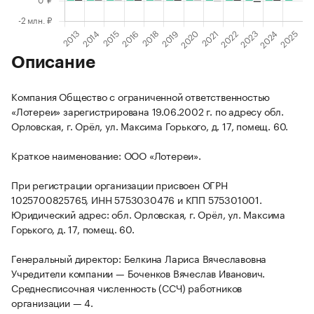
Описание
Компания Общество с ограниченной ответственностью
«Лотереи» зарегистрирована 19.06.2002 г. по адресу обл.
Орловская, г. Орёл, ул. Максима Горького, д. 17, помещ. 60.
Краткое наименование: ООО «Лотереи».
При регистрации организации присвоен ОГРН
1025700825765, ИНН 5753030476 и КПП 575301001.
Юридический адрес: обл. Орловская, г. Орёл, ул. Максима
Горького, д. 17, помещ. 60.
Генеральный директор: Белкина Лариса Вячеславовна
Учредители компании — Боченков Вячеслав Иванович.
Среднесписочная численность (ССЧ) работников
организации — 4.