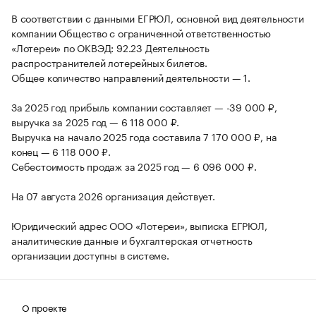
В соответствии с данными ЕГРЮЛ, основной вид деятельности
компании Общество с ограниченной ответственностью
«Лотереи» по ОКВЭД: 92.23 Деятельность
распространителей лотерейных билетов.
Общее количество направлений деятельности — 1.
За 2025 год прибыль компании составляет — -39 000 ₽,
выручка за 2025 год — 6 118 000 ₽.
Выручка на начало 2025 года составила 7 170 000 ₽, на
конец — 6 118 000 ₽.
Себестоимость продаж за 2025 год — 6 096 000 ₽.
На 07 августа 2026 организация действует.
Юридический адрес ООО «Лотереи», выписка ЕГРЮЛ,
аналитические данные и бухгалтерская отчетность
организации доступны в системе.
О проекте