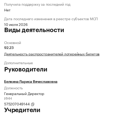
Получила поддержку за последний год
Нет
Дата последнего изменения в реестре субъектов МСП
10 июля 2026
Виды деятельности
Основной
92.23
Деятельность распространителей лотерейных билетов
Дополнительные
Руководители
Белкина Лариса Вячеславовна
Должность
Генеральный Директор
ИНН
575207049144
Учредители