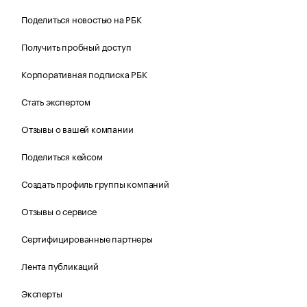
Поделиться новостью на РБК
Получить пробный доступ
Корпоративная подписка РБК
Стать экспертом
Отзывы о вашей компании
Поделиться кейсом
Создать профиль группы компаний
Отзывы о сервисе
Сертифицированные партнеры
Лента публикаций
Эксперты