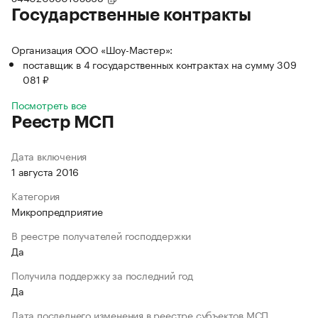
Государственные контракты
Организация ООО «Шоу-Мастер»:
поставщик в 4 государственных контрактах на сумму 309
081 ₽
Посмотреть все
Реестр МСП
Дата включения
1 августа 2016
Категория
Микропредприятие
В реестре получателей господдержки
Да
Получила поддержку за последний год
Да
Дата последнего изменения в реестре субъектов МСП