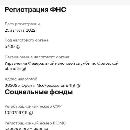
Регистрация ФНС
Дата регистрации
25 августа 2022
Код налогового органа
5700
Наименование налогового органа
Управление Федеральной налоговой службы по Орловской
области
Адрес налоговой
302025, Орёл г, Московское ш, д 119
Социальные фонды
Регистрационный номер СФР
1050759719
Регистрационный номер ФОМС
544020500105868