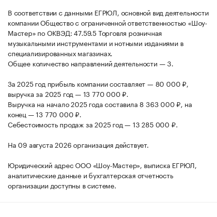
В соответствии с данными ЕГРЮЛ, основной вид деятельности
компании Общество с ограниченной ответственностью «Шоу-
Мастер» по ОКВЭД: 47.59.5 Торговля розничная
музыкальными инструментами и нотными изданиями в
специализированных магазинах.
Общее количество направлений деятельности — 3.
За 2025 год прибыль компании составляет — 80 000 ₽,
выручка за 2025 год — 13 770 000 ₽.
Выручка на начало 2025 года составила 8 363 000 ₽, на
конец — 13 770 000 ₽.
Себестоимость продаж за 2025 год — 13 285 000 ₽.
На 09 августа 2026 организация действует.
Юридический адрес ООО «Шоу-Мастер», выписка ЕГРЮЛ,
аналитические данные и бухгалтерская отчетность
организации доступны в системе.