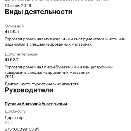
10 июля 2026
Виды деятельности
Основной
47.59.5
Торговля розничная музыкальными инструментами и нотными
изданиями в специализированных магазинах
Дополнительные
47.62.2
Торговля розничная писчебумажными и канцелярскими
товарами в специализированных магазинах
79.11
Деятельность туристических агентств
Руководители
Путилин Анатолий Анатольевич
Должность
Директор
ИНН
575405096153