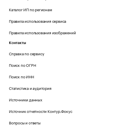
Каталог ИП по регионам
Правила использования сервиса
Правила использования изображений
Контакты
Справка по сервису
Поиск по ОГРН
Поиск по ИНН
Статистика и аудитория
Источники данных
Источник отчетности Контур.Фокус
Вопросы и ответы