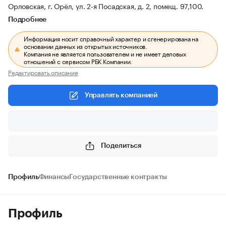
Орловская, г. Орёл, ул. 2-я Посадская, д. 2, помещ. 97,100.
Подробнее
Информация носит справочный характер и сгенерирована на
основании данных из открытых источников.
Компания не является пользователем и не имеет деловых
отношений с сервисом РБК Компании.
Редактировать описание
Управлять компанией
Поделиться
Профиль
Финансы
Государственные контракты
Профиль