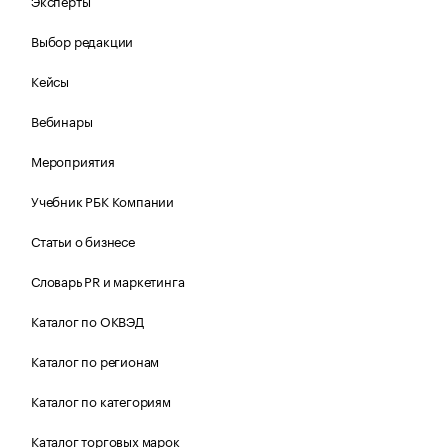
Эксперты
Выбор редакции
Кейсы
Вебинары
Мероприятия
Учебник РБК Компании
Статьи о бизнесе
Словарь PR и маркетинга
Каталог по ОКВЭД
Каталог по регионам
Каталог по категориям
Каталог торговых марок