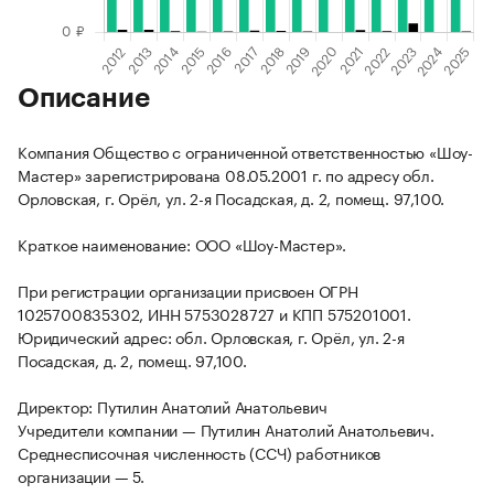
Описание
Компания Общество с ограниченной ответственностью «Шоу-
Мастер» зарегистрирована 08.05.2001 г. по адресу обл.
Орловская, г. Орёл, ул. 2-я Посадская, д. 2, помещ. 97,100.
Краткое наименование: ООО «Шоу-Мастер».
При регистрации организации присвоен ОГРН
1025700835302, ИНН 5753028727 и КПП 575201001.
Юридический адрес: обл. Орловская, г. Орёл, ул. 2-я
Посадская, д. 2, помещ. 97,100.
Директор: Путилин Анатолий Анатольевич
Учредители компании — Путилин Анатолий Анатольевич.
Среднесписочная численность (ССЧ) работников
организации — 5.