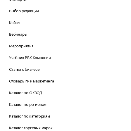
Выбор редакции
Кейсы
Вебинары
Мероприятия
Учебник РБК Компании
Статьи о бизнесе
Словарь PR и маркетинга
Каталог по ОКВЭД
Каталог по регионам
Каталог по категориям
Каталог торговых марок