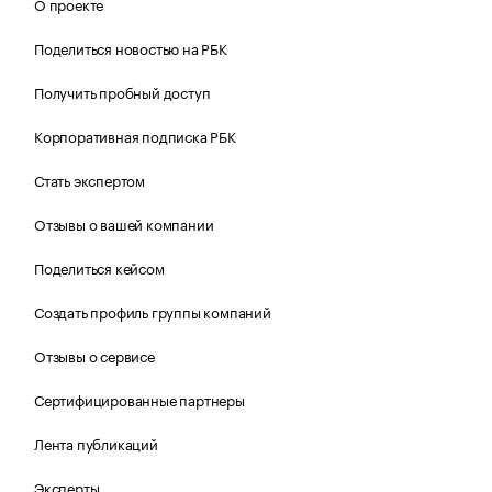
О проекте
Поделиться новостью на РБК
Получить пробный доступ
Корпоративная подписка РБК
Стать экспертом
Отзывы о вашей компании
Поделиться кейсом
Создать профиль группы компаний
Отзывы о сервисе
Сертифицированные партнеры
Лента публикаций
Эксперты