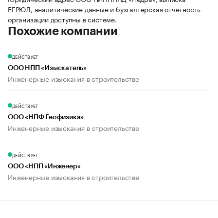
ЕГРЮЛ, аналитические данные и бухгалтерская отчетность
организации доступны в системе.
Похожие компании
ДЕЙСТВУЕТ
ООО НПП «Изыскатель»
Инженерные изыскания в строительстве
ДЕЙСТВУЕТ
ООО «НПФ Геофизика»
Инженерные изыскания в строительстве
ДЕЙСТВУЕТ
ООО «НПП «Инженер»
Инженерные изыскания в строительстве