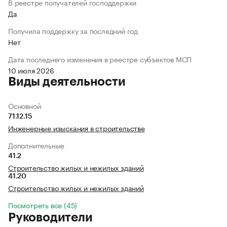
В реестре получателей господдержки
Да
Получила поддержку за последний год
Нет
Дата последнего изменения в реестре субъектов МСП
10 июля 2026
Виды деятельности
Основной
71.12.15
Инженерные изыскания в строительстве
Дополнительные
41.2
Строительство жилых и нежилых зданий
41.20
Строительство жилых и нежилых зданий
Посмотреть все (45)
Руководители