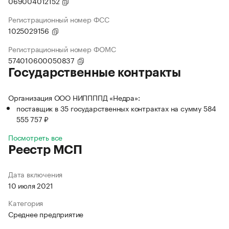
069004012152
Регистрационный номер ФСС
1025029156
Регистрационный номер ФОМС
574010600050837
Государственные контракты
Организация ООО НИППППД «Недра»:
поставщик в 35 государственных контрактах на сумму 584
555 757 ₽
Посмотреть все
Реестр МСП
Дата включения
10 июля 2021
Категория
Среднее предприятие