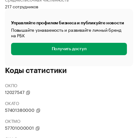
217 сотрудников
Управляйте профилем бизнеса и публикуйте новости
Повышайте узнаваемость и развивайте личный бренд
на РБК
Получить доступ
Коды статистики
ОКПО
12027547
ОКАТО
57401380000
ОКТМО
57701000001