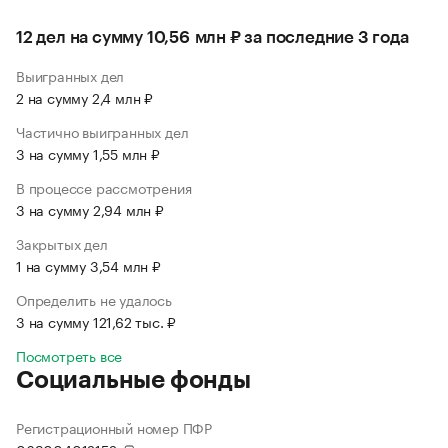
12 дел на сумму 10,56 млн ₽ за последние 3 года
Выигранных дел
2 на сумму 2,4 млн ₽
Частично выигранных дел
3 на сумму 1,55 млн ₽
В процессе рассмотрения
3 на сумму 2,94 млн ₽
Закрытых дел
1 на сумму 3,54 млн ₽
Определить не удалось
3 на сумму 121,62 тыс. ₽
Посмотреть все
Социальные фонды
Регистрационный номер ПФР