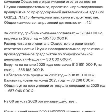
компании Общество с ограниченной ответственностью
Научно-исследовательское, проектное и производственное
предприятие по природоохранной деятельности «Недра» по
ОКВЭД: 71.12.15 Инженерные изыскания в строительстве.
Общее количество направлений деятельности — 45.
За 2025 год прибыль компании составляет — 12 814 000 ₽,
выручка за 2025 год — 585 188 000 ₽.
Размер уставного капитала Общество с ограниченной
ответственностью Научно-исследовательское, проектное и
производственное предприятие по природоохранной
деятельности «Недра» — 30 000 000 ₽.
Выручка на начало 2025 года составила 813 851 000 ₽, на
конец — 585 188 000 ₽.
Себестоимость продаж за 2025 год — 508 890 000 ₽.
Валовая прибыль на конец 2025 года — 76 298 000 ₽.
Общая сумма поступлений от текущих операций на 2025 год
— 657 046 000 ₽.
На 08 августа 2026 организация действует.
Юридический адрес ООО НИППППД «Недра», выписка