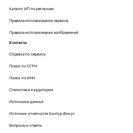
Каталог ИП по регионам
Правила использования сервиса
Правила использования изображений
Контакты
Справка по сервису
Поиск по ОГРН
Поиск по ИНН
Статистика и аудитория
Источники данных
Источник отчетности Контур.Фокус
Вопросы и ответы