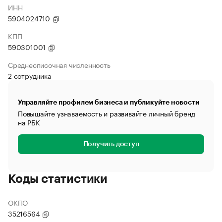
ИНН
5904024710
КПП
590301001
Среднесписочная численность
2 сотрудника
Управляйте профилем бизнеса и публикуйте новости
Повышайте узнаваемость и развивайте личный бренд
на РБК
Получить доступ
Коды статистики
ОКПО
35216564