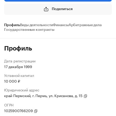
Поделиться
Профиль
Виды деятельности
Финансы
Арбитражные дела
Государственные контракты
Профиль
Дата регистрации
17 декабря 1999
Уставной капитал
10 000 ₽
Юридический адрес
край Пермский, г. Пермь, ул. Крисанова, д. 15
ОГРН
1025900766209