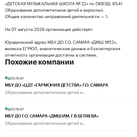
«ДЕТСКАЯ МУЗЫКАЛЬНАЯ ШКОЛА № 22» по ОКВЭД: 85.41
Образование дополнительное детей и взрослых.
Общее количество направлений деятельности — 1.
На 07 августа 2026 организация действует.
Юридический адрес МБУ ДО Г.О. САМАРА «ДМШ №22»,
выписка ЕГРЮЛ, аналитические данные и бухгалтерская
отчетность организации доступны в системе.
Похожие компании
ДЕЙСТВУЕТ
МБУ ДО «ЦДТ «ГАРМОНИЯ ДЕТСТВА» Г.О. САМАРА
Образование дополнительное детей и...
ДЕЙСТВУЕТ
МБУ ДО Г.О. САМАРА «ДМШ ИМ. Г.В.БЕЛЯЕВА»
Образование дополнительное детей и...