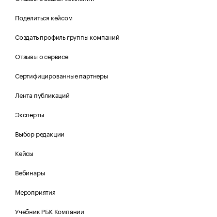
Поделиться кейсом
Создать профиль группы компаний
Отзывы о сервисе
Сертифицированные партнеры
Лента публикаций
Эксперты
Выбор редакции
Кейсы
Вебинары
Мероприятия
Учебник РБК Компании