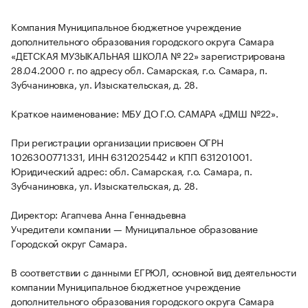
Компания Муниципальное бюджетное учреждение
дополнительного образования городского округа Самара
«ДЕТСКАЯ МУЗЫКАЛЬНАЯ ШКОЛА № 22» зарегистрирована
28.04.2000 г. по адресу обл. Самарская, г.о. Самара, п.
Зубчаниновка, ул. Изыскательская, д. 28.
Краткое наименование: МБУ ДО Г.О. САМАРА «ДМШ №22».
При регистрации организации присвоен ОГРН
1026300771331, ИНН 6312025442 и КПП 631201001.
Юридический адрес: обл. Самарская, г.о. Самара, п.
Зубчаниновка, ул. Изыскательская, д. 28.
Директор: Агапчева Анна Геннадьевна
Учредители компании — Муниципальное образование
Городской округ Самара.
В соответствии с данными ЕГРЮЛ, основной вид деятельности
компании Муниципальное бюджетное учреждение
дополнительного образования городского округа Самара