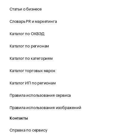
Статьи о бизнесе
Словарь PR и маркетинга
Каталог по ОКВЭД
Каталог по регионам
Каталог по категориям
Каталог торговых марок
Каталог ИП по регионам
Правила использования сервиса
Правила использования изображений
Контакты
Справка по сервису