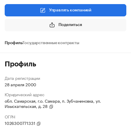
Управлять компанией
Поделиться
Профиль
Государственные контракты
Профиль
Дата регистрации
28 апреля 2000
Юридический адрес
обл. Самарская, г.о. Самара, п. Зубчаниновка, ул.
Изыскательская, д. 28
ОГРН
1026300771331