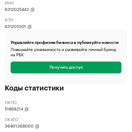
ИНН
6312025442
КПП
631201001
Управляйте профилем бизнеса и публикуйте новости
Повышайте узнаваемость и развивайте личный бренд
на РБК
Получить доступ
Коды статистики
ОКПО
51868214
ОКАТО
36401368000