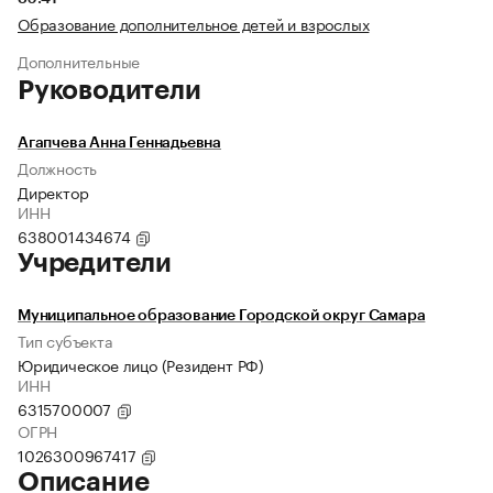
Образование дополнительное детей и взрослых
Дополнительные
Руководители
Агапчева Анна Геннадьевна
Должность
Директор
ИНН
638001434674
Учредители
Муниципальное образование Городской округ Самара
Тип субъекта
Юридическое лицо (Резидент РФ)
ИНН
6315700007
ОГРН
1026300967417
Описание