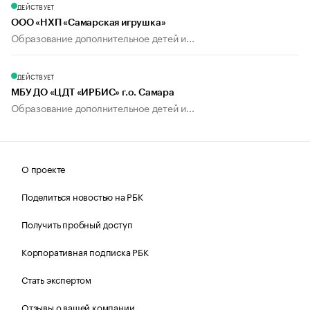
ДЕЙСТВУЕТ
ООО «НХП «Самарская игрушка»
Образование дополнительное детей и...
ДЕЙСТВУЕТ
МБУ ДО «ЦДТ «ИРБИС» г.о. Самара
Образование дополнительное детей и...
О проекте
Поделиться новостью на РБК
Получить пробный доступ
Корпоративная подписка РБК
Стать экспертом
Отзывы о вашей компании