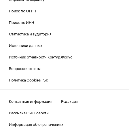
Поиск по ОГРН
Поиск по ИНН
Статистика и аудитория
Источники данных
Источник отчетности Контур.Фокус
Вопросы и ответы
Политика Cookies РБК
Контактная информация
Редакция
Рассылка РБК Новости
Информация об ограничениях