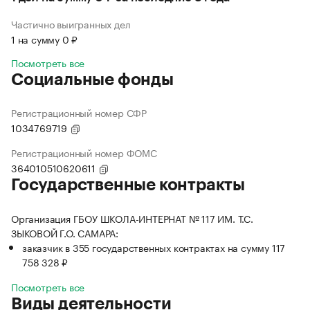
Частично выигранных дел
1 на сумму 0 ₽
Посмотреть все
Социальные фонды
Регистрационный номер СФР
1034769719
Регистрационный номер ФОМС
364010510620611
Государственные контракты
Организация ГБОУ ШКОЛА-ИНТЕРНАТ № 117 ИМ. Т.С.
ЗЫКОВОЙ Г.О. САМАРА:
заказчик в 355 государственных контрактах на сумму 117
758 328 ₽
Посмотреть все
Виды деятельности