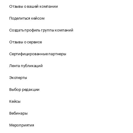
Отзывы о вашей компании
Поделиться кейсом
Создать профиль группы компаний
Отзывы о сервисе
Сертифицированные партнеры
Лента публикаций
Эксперты
Выбор редакции
Кейсы
Вебинары
Мероприятия