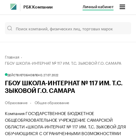
Личный кабинет
РБК Компании
Главная
ГБОУ ШКОЛА-ИНТЕРНАТ № 117 ИМ. Т.С. ЗЫКОВОЙ Г.О. САМАРА
ДЕЙСТВУЕТ
ОБНОВЛЕНО, 27.07.2022
ГБОУ ШКОЛА-ИНТЕРНАТ № 117 ИМ. Т.С.
ЗЫКОВОЙ Г.О. САМАРА
Образование
Общее образование
Компания ГОСУДАРСТВЕННОЕ БЮДЖЕТНОЕ
ОБЩЕОБРАЗОВАТЕЛЬНОЕ УЧРЕЖДЕНИЕ САМАРСКОЙ
ОБЛАСТИ «ШКОЛА-ИНТЕРНАТ № 117 ИМ. Т.С. ЗЫКОВОЙ ДЛЯ
ОБУЧАЮЩИХСЯ С ОГРАНИЧЕННЫМИ ВОЗМОЖНОСТЯМИ