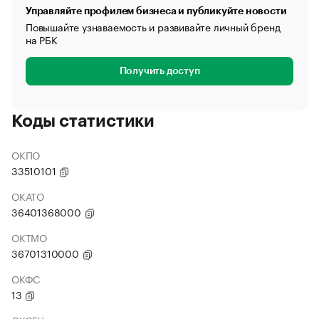
Управляйте профилем бизнеса и публикуйте новости
Повышайте узнаваемость и развивайте личный бренд
на РБК
Получить доступ
Коды статистики
ОКПО
33510101
ОКАТО
36401368000
ОКТМО
36701310000
ОКФС
13