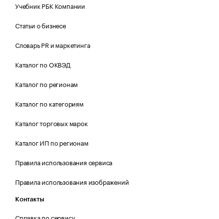
Учебник РБК Компании
Статьи о бизнесе
Словарь PR и маркетинга
Каталог по ОКВЭД
Каталог по регионам
Каталог по категориям
Каталог торговых марок
Каталог ИП по регионам
Правила использования сервиса
Правила использования изображений
Контакты
Справка по сервису