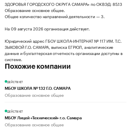
ЗДОРОВЬЯ ГОРОДСКОГО ОКРУГА САМАРА» по ОКВЭД: 85.13
Образование основное общее.
Общее количество направлений деятельности — 3.
На 09 августа 2026 организация действует.
Юридический адрес ГБОУ ШКОЛА-ИНТЕРНАТ № 117 ИМ. Т.С.
ЗЫКОВОЙ Г.О. САМАРА, выписка ЕГРЮЛ, аналитические
данные и бухгалтерская отчетность организации доступны в
системе.
Похожие компании
ДЕЙСТВУЕТ
МБОУ ШКОЛА № 132 Г.О. САМАРА
Образование основное общее
ДЕЙСТВУЕТ
МБОУ Лицей «Технический» г.о. Самара
Образование основное общее