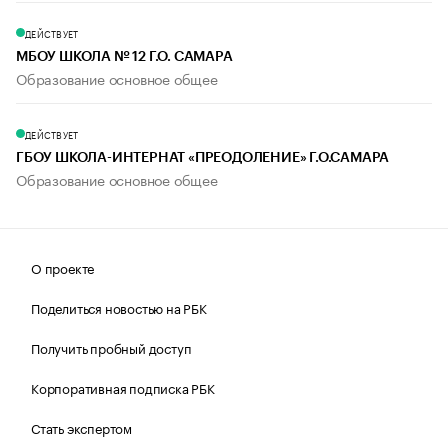
ДЕЙСТВУЕТ
МБОУ ШКОЛА № 12 Г.О. САМАРА
Образование основное общее
ДЕЙСТВУЕТ
ГБОУ ШКОЛА-ИНТЕРНАТ «ПРЕОДОЛЕНИЕ» Г.О.САМАРА
Образование основное общее
О проекте
Поделиться новостью на РБК
Получить пробный доступ
Корпоративная подписка РБК
Стать экспертом