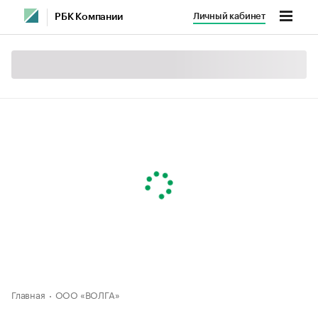
Личный кабинет
РБК Компании
Главная
ООО «ВОЛГА»