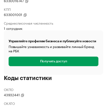
6330016747
КПП
633001001
Среднесписочная численность
1 сотрудник
Управляйте профилем бизнеса и публикуйте новости
Повышайте узнаваемость и развивайте личный бренд
на РБК
Получить доступ
Коды статистики
ОКПО
43932441
ОКАТО