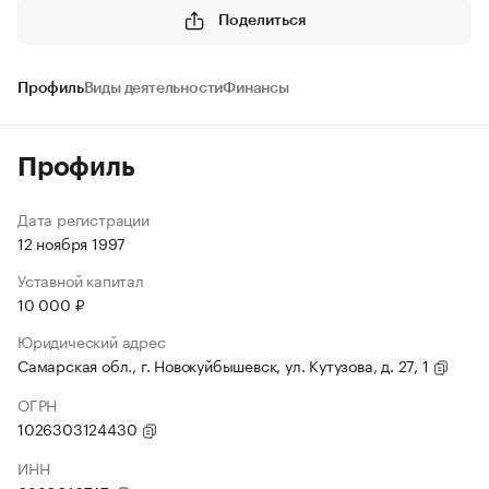
Поделиться
Профиль
Виды деятельности
Финансы
Профиль
Дата регистрации
12 ноября 1997
Уставной капитал
10 000 ₽
Юридический адрес
Самарская обл., г. Новокуйбышевск, ул. Кутузова, д. 27, 1
ОГРН
1026303124430
ИНН