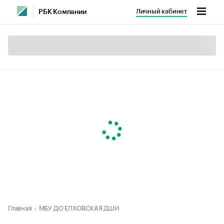
Личный кабинет
РБК Компании
Главная
МБУ ДО ЕЛХОВСКАЯ ДШИ