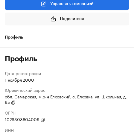
Управлять компанией
Поделиться
Профиль
Профиль
Дата регистрации
1 ноября 2000
Юридический адрес
обл. Самарская, м.р-н Елховский, с. Елховка, ул. Школьная, д.
8а
ОГРН
1026303804009
ИНН