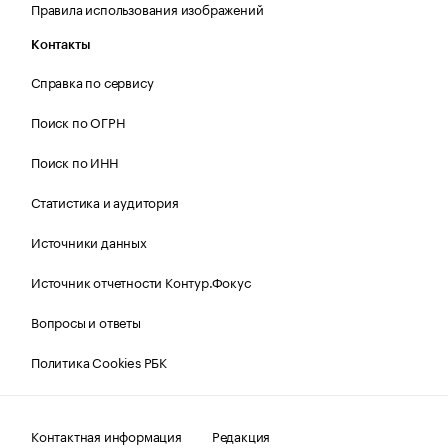
Правила использования изображений
Контакты
Справка по сервису
Поиск по ОГРН
Поиск по ИНН
Статистика и аудитория
Источники данных
Источник отчетности Контур.Фокус
Вопросы и ответы
Политика Cookies РБК
Контактная информация
Редакция