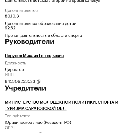
Дополнительные
80.10.3
Дополнительное образование детей
92.62
Прочая деятельность в области спорта
Руководители
Перунов Михаил Геннадьевич
Должность
Директор
ИНН
645309233523
Учредители
МИНИСТЕРСТВО МОЛОДЕЖНОЙ ПОЛИТИКИ, СПОРТА И
ТУРИЗМА САРАТОВСКОЙ ОБЛ.
Тип субъекта
Юридическое лицо (Резидент РФ)
ОГРН