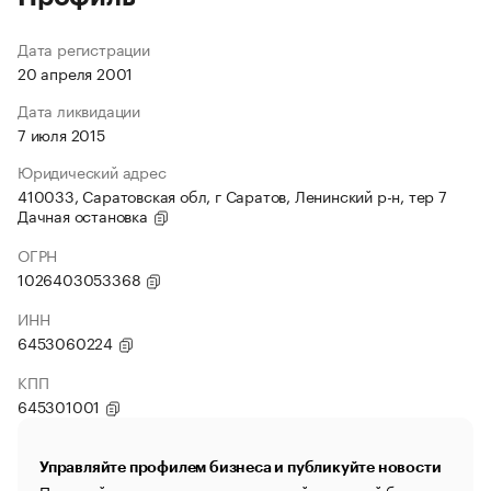
Дата регистрации
20 апреля 2001
Дата ликвидации
7 июля 2015
Юридический адрес
410033, Саратовская обл, г Саратов, Ленинский р-н, тер 7
Дачная остановка
ОГРН
1026403053368
ИНН
6453060224
КПП
645301001
Управляйте профилем бизнеса и публикуйте новости