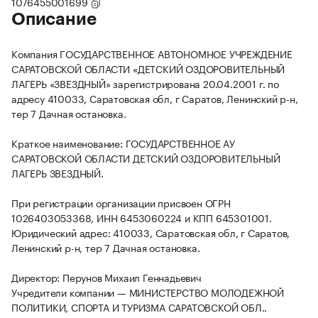
1076455001699
Описание
Компания ГОСУДАРСТВЕННОЕ АВТОНОМНОЕ УЧРЕЖДЕНИЕ
САРАТОВСКОЙ ОБЛАСТИ «ДЕТСКИЙ ОЗДОРОВИТЕЛЬНЫЙ
ЛАГЕРЬ «ЗВЕЗДНЫЙ» зарегистрирована 20.04.2001 г. по
адресу 410033, Саратовская обл, г Саратов, Ленинский р-н,
тер 7 Дачная остановка.
Краткое наименование: ГОСУДАРСТВЕННОЕ АУ
САРАТОВСКОЙ ОБЛАСТИ ДЕТСКИЙ ОЗДОРОВИТЕЛЬНЫЙ
ЛАГЕРЬ ЗВЕЗДНЫЙ.
При регистрации организации присвоен ОГРН
1026403053368, ИНН 6453060224 и КПП 645301001.
Юридический адрес: 410033, Саратовская обл, г Саратов,
Ленинский р-н, тер 7 Дачная остановка.
Директор: Перунов Михаил Геннадьевич
Учредители компании — МИНИСТЕРСТВО МОЛОДЕЖНОЙ
ПОЛИТИКИ, СПОРТА И ТУРИЗМА САРАТОВСКОЙ ОБЛ..