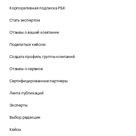
Корпоративная подписка РБК
Стать экспертом
Отзывы о вашей компании
Поделиться кейсом
Создать профиль группы компаний
Отзывы о сервисе
Сертифицированные партнеры
Лента публикаций
Эксперты
Выбор редакции
Кейсы