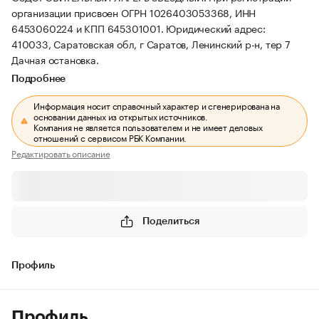
организации присвоен ОГРН 1026403053368, ИНН
6453060224 и КПП 645301001.
Юридический адрес:
410033, Саратовская обл, г Саратов, Ленинский р-н, тер 7
Дачная остановка.
Подробнее
Информация носит справочный характер и сгенерирована на
основании данных из открытых источников.
Компания не является пользователем и не имеет деловых
отношений с сервисом РБК Компании.
Редактировать описание
Поделиться
Профиль
Профиль