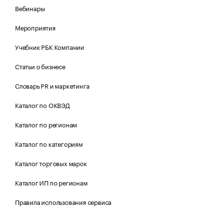
Вебинары
Мероприятия
Учебник РБК Компании
Статьи о бизнесе
Словарь PR и маркетинга
Каталог по ОКВЭД
Каталог по регионам
Каталог по категориям
Каталог торговых марок
Каталог ИП по регионам
Правила использования сервиса