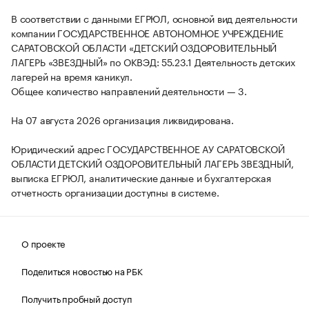
В соответствии с данными ЕГРЮЛ, основной вид деятельности
компании ГОСУДАРСТВЕННОЕ АВТОНОМНОЕ УЧРЕЖДЕНИЕ
САРАТОВСКОЙ ОБЛАСТИ «ДЕТСКИЙ ОЗДОРОВИТЕЛЬНЫЙ
ЛАГЕРЬ «ЗВЕЗДНЫЙ» по ОКВЭД: 55.23.1 Деятельность детских
лагерей на время каникул.
Общее количество направлений деятельности — 3.
На 07 августа 2026 организация ликвидирована.
Юридический адрес ГОСУДАРСТВЕННОЕ АУ САРАТОВСКОЙ
ОБЛАСТИ ДЕТСКИЙ ОЗДОРОВИТЕЛЬНЫЙ ЛАГЕРЬ ЗВЕЗДНЫЙ,
выписка ЕГРЮЛ, аналитические данные и бухгалтерская
отчетность организации доступны в системе.
О проекте
Поделиться новостью на РБК
Получить пробный доступ