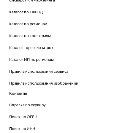
Каталог по ОКВЭД
Каталог по регионам
Каталог по категориям
Каталог торговых марок
Каталог ИП по регионам
Правила использования сервиса
Правила использования изображений
Контакты
Справка по сервису
Поиск по ОГРН
Поиск по ИНН