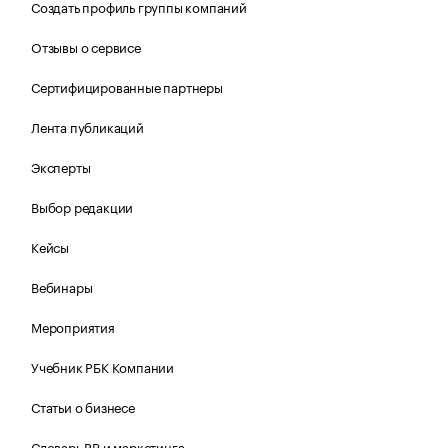
Создать профиль группы компаний
Отзывы о сервисе
Сертифицированные партнеры
Лента публикаций
Эксперты
Выбор редакции
Кейсы
Вебинары
Мероприятия
Учебник РБК Компании
Статьи о бизнесе
Словарь PR и маркетинга