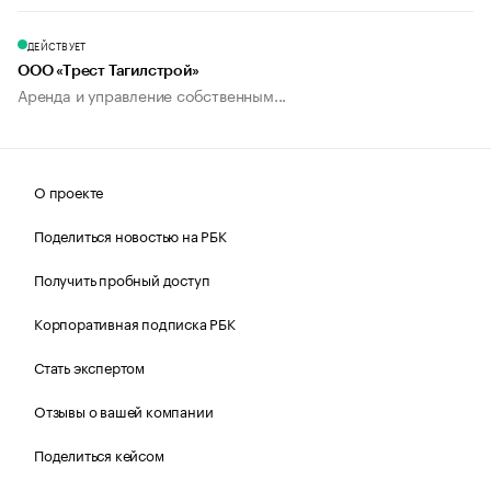
ДЕЙСТВУЕТ
ООО «Трест Тагилстрой»
Аренда и управление собственным...
О проекте
Поделиться новостью на РБК
Получить пробный доступ
Корпоративная подписка РБК
Стать экспертом
Отзывы о вашей компании
Поделиться кейсом