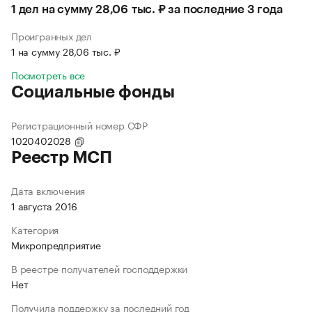
1 дел на сумму 28,06 тыс. ₽ за последние 3 года
Проигранных дел
1 на сумму 28,06 тыс. ₽
Посмотреть все
Социальные фонды
Регистрационный номер СФР
1020402028
Реестр МСП
Дата включения
1 августа 2016
Категория
Микропредприятие
В реестре получателей господдержки
Нет
Получила поддержку за последний год