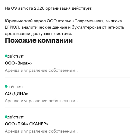
На 09 августа 2026 организация действует.
Юридический адрес ООО ателье «Современник», выписка
ЕГРЮЛ, аналитические данные и бухгалтерская отчетность
организации доступны в системе.
Похожие компании
ДЕЙСТВУЕТ
ООО «Вираж»
Аренда и управление собственным...
ДЕЙСТВУЕТ
АО «ДИНА»
Аренда и управление собственным...
ДЕЙСТВУЕТ
ООО «ПКФ« СКАНЕР»
Аренда и управление собственным...