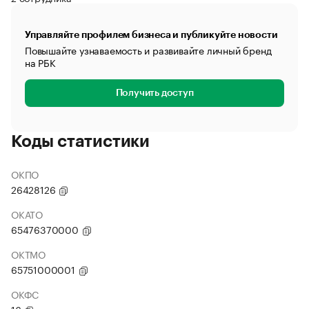
Управляйте профилем бизнеса и публикуйте новости
Повышайте узнаваемость и развивайте личный бренд
на РБК
Получить доступ
Коды статистики
ОКПО
26428126
ОКАТО
65476370000
ОКТМО
65751000001
ОКФС