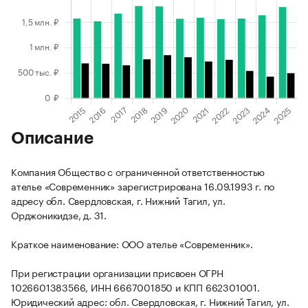
Описание
Компания Общество с ограниченной ответственностью
ателье «Современник» зарегистрирована 16.09.1993 г. по
адресу обл. Свердловская, г. Нижний Тагил, ул.
Орджоникидзе, д. 31.
Краткое наименование: ООО ателье «Современник».
При регистрации организации присвоен ОГРН
1026601383566, ИНН 6667001850 и КПП 662301001.
Юридический адрес: обл. Свердловская, г. Нижний Тагил, ул.