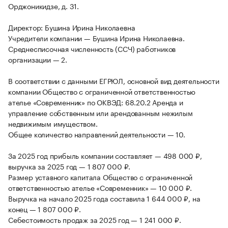
Орджоникидзе, д. 31.
Директор: Бушина Ирина Николаевна
Учредители компании — Бушина Ирина Николаевна.
Среднесписочная численность (ССЧ) работников
организации — 2.
В соответствии с данными ЕГРЮЛ, основной вид деятельности
компании Общество с ограниченной ответственностью
ателье «Современник» по ОКВЭД: 68.20.2 Аренда и
управление собственным или арендованным нежилым
недвижимым имуществом.
Общее количество направлений деятельности — 10.
За 2025 год прибыль компании составляет — 498 000 ₽,
выручка за 2025 год — 1 807 000 ₽.
Размер уставного капитала Общество с ограниченной
ответственностью ателье «Современник» — 10 000 ₽.
Выручка на начало 2025 года составила 1 644 000 ₽, на
конец — 1 807 000 ₽.
Себестоимость продаж за 2025 год — 1 241 000 ₽.