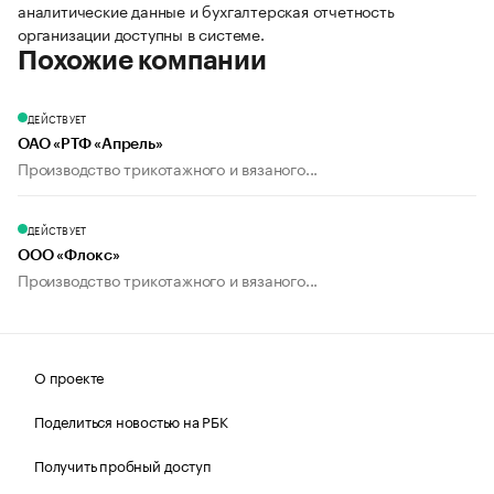
аналитические данные и бухгалтерская отчетность
организации доступны в системе.
Похожие компании
ДЕЙСТВУЕТ
ОАО «РТФ «Апрель»
Производство трикотажного и вязаного...
ДЕЙСТВУЕТ
ООО «Флокс»
Производство трикотажного и вязаного...
О проекте
Поделиться новостью на РБК
Получить пробный доступ