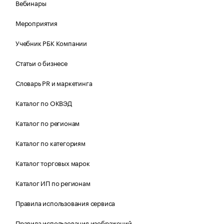
Вебинары
Мероприятия
Учебник РБК Компании
Статьи о бизнесе
Словарь PR и маркетинга
Каталог по ОКВЭД
Каталог по регионам
Каталог по категориям
Каталог торговых марок
Каталог ИП по регионам
Правила использования сервиса
Правила использования изображений