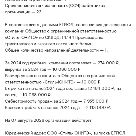
Среднесписочная численность (ССЧ) работников
организации — 23.
В соответствии с данными ЕГРЮЛ, основной вид деятельности
компании Общество с ограниченной ответственностью
«Стиль-ЮНИТЭ» по ОКВЭД: 14.14.1 Производство
трикотажного и вязаного нательного белья.
Общее количество направлений деятельности — 1.
За 2024 год прибыль компании составляет — 274 000 ₽,
выручка за 2024 год — 10 068 000 ₽.
Размер уставного капитала Общество с ограниченной
ответственностью «Стиль-ЮНИТЭ» — 10 000 ₽.
Выручка на начало 2024 года составила 12 184 000 ₽, на
конец — 10 068 000 ₽.
Себестоимость продаж за 2024 год — 7 955 000 ₽.
Валовая прибыль на конец 2024 года — 2 113 000 ₽.
На 07 августа 2026 организация действует.
Юридический адрес ООО «Стиль-ЮНИТЭ», выписка ЕГРЮЛ,