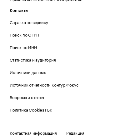
Контакты
Справка по сервису
Поиск по ОГРН
Поиск по ИНН
Статистика и аудитория
Источники данных
Источник отчетности Контур.Фокус
Вопросы и ответы
Политика Cookies РБК
Контактная информация
Редакция