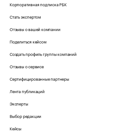
Корпоративная подписка РБК
Стать экспертом
Отзывы о вашей компании
Поделиться кейсом
Создать профиль группы компаний
Отзывы о сервисе
Сертифицированные партнеры
Лента публикаций
Эксперты
Выбор редакции
Кейсы