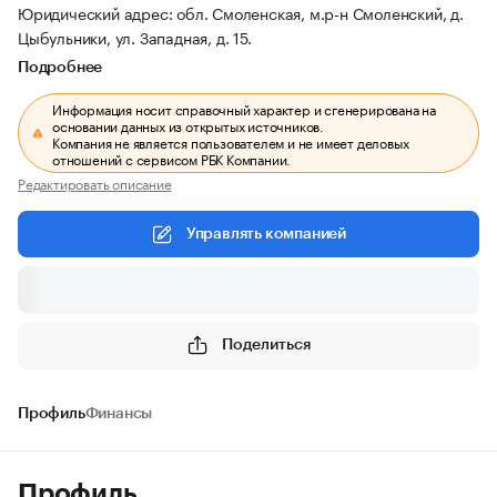
Юридический адрес: обл. Смоленская, м.р-н Смоленский, д.
Цыбульники, ул. Западная, д. 15.
Подробнее
Информация носит справочный характер и сгенерирована на
основании данных из открытых источников.
Компания не является пользователем и не имеет деловых
отношений с сервисом РБК Компании.
Редактировать описание
Управлять компанией
Поделиться
Профиль
Финансы
Профиль