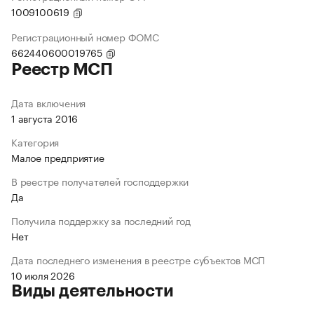
1009100619
Регистрационный номер ФОМС
662440600019765
Реестр МСП
Дата включения
1 августа 2016
Категория
Малое предприятие
В реестре получателей господдержки
Да
Получила поддержку за последний год
Нет
Дата последнего изменения в реестре субъектов МСП
10 июля 2026
Виды деятельности