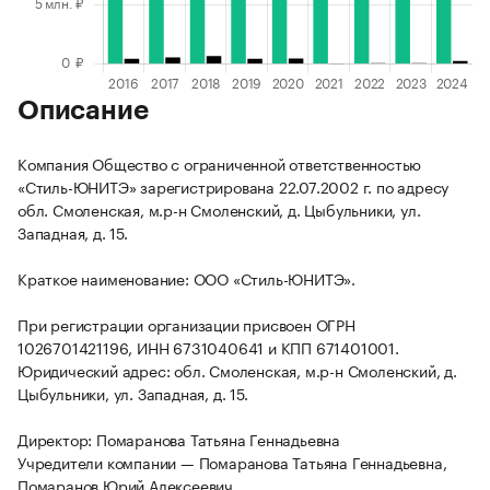
Описание
Компания Общество с ограниченной ответственностью
«Стиль-ЮНИТЭ» зарегистрирована 22.07.2002 г. по адресу
обл. Смоленская, м.р-н Смоленский, д. Цыбульники, ул.
Западная, д. 15.
Краткое наименование: ООО «Стиль-ЮНИТЭ».
При регистрации организации присвоен ОГРН
1026701421196, ИНН 6731040641 и КПП 671401001.
Юридический адрес: обл. Смоленская, м.р-н Смоленский, д.
Цыбульники, ул. Западная, д. 15.
Директор: Помаранова Татьяна Геннадьевна
Учредители компании — Помаранова Татьяна Геннадьевна,
Помаранов Юрий Алексеевич.