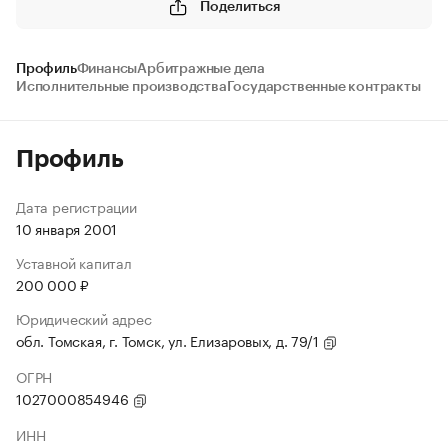
Поделиться
Профиль
Финансы
Арбитражные дела
Исполнительные производства
Государственные контракты
Профиль
Дата регистрации
10 января 2001
Уставной капитал
200 000 ₽
Юридический адрес
обл. Томская, г. Томск, ул. Елизаровых, д. 79/1
ОГРН
1027000854946
ИНН