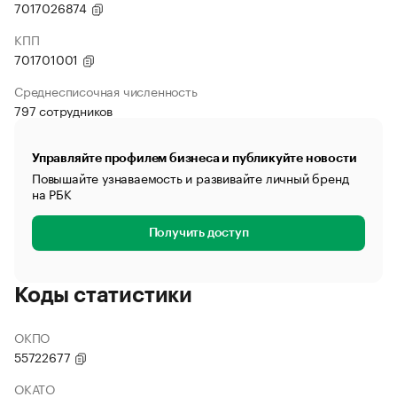
7017026874
КПП
701701001
Среднесписочная численность
797 сотрудников
Управляйте профилем бизнеса и публикуйте новости
Повышайте узнаваемость и развивайте личный бренд
на РБК
Получить доступ
Коды статистики
ОКПО
55722677
ОКАТО