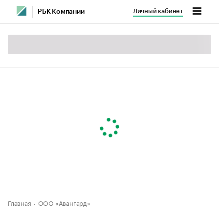
Личный кабинет
РБК Компании
Главная
ООО «Авангард»