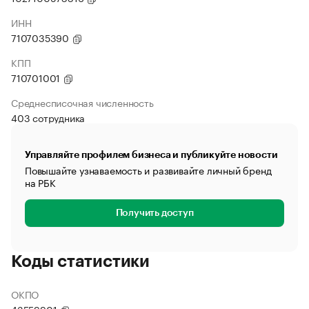
ИНН
7107035390
КПП
710701001
Среднесписочная численность
403 сотрудника
Управляйте профилем бизнеса и публикуйте новости
Повышайте узнаваемость и развивайте личный бренд
на РБК
Получить доступ
Коды статистики
ОКПО