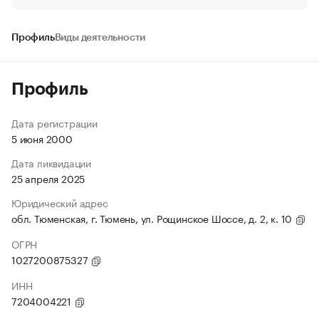
Профиль
Виды деятельности
Профиль
Дата регистрации
5 июня 2000
Дата ликвидации
25 апреля 2025
Юридический адрес
обл. Тюменская, г. Тюмень, ул. Рощинское Шоссе, д. 2, к. 10
ОГРН
1027200875327
ИНН
7204004221