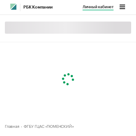
Личный кабинет
РБК Компании
Главная
ФГБУ ГЦАС «ТЮМЕНСКИЙ»