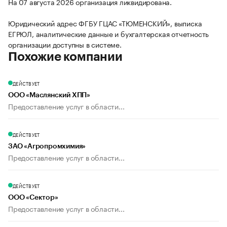
На 07 августа 2026 организация ликвидирована.
Юридический адрес ФГБУ ГЦАС «ТЮМЕНСКИЙ», выписка
ЕГРЮЛ, аналитические данные и бухгалтерская отчетность
организации доступны в системе.
Похожие компании
ДЕЙСТВУЕТ
ООО «Маслянский ХПП»
Предоставление услуг в области...
ДЕЙСТВУЕТ
ЗАО «Агропромхимия»
Предоставление услуг в области...
ДЕЙСТВУЕТ
ООО «Сектор»
Предоставление услуг в области...