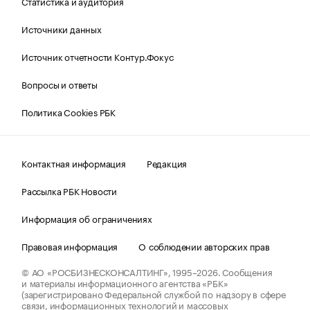
Статистика и аудитория
Источники данных
Источник отчетности Контур.Фокус
Вопросы и ответы
Политика Cookies РБК
Контактная информация
Редакция
Рассылка РБК Новости
Информация об ограничениях
Правовая информация
О соблюдении авторских прав
© АО «РОСБИЗНЕСКОНСАЛТИНГ»,
1995–2026.
Сообщения
и материалы информационного агентства «РБК»
(зарегистрировано Федеральной службой по надзору в сфере
связи, информационных технологий и массовых