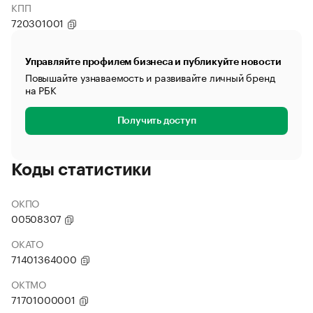
КПП
720301001
Управляйте профилем бизнеса и публикуйте новости
Повышайте узнаваемость и развивайте личный бренд
на РБК
Получить доступ
Коды статистики
ОКПО
00508307
ОКАТО
71401364000
ОКТМО
71701000001