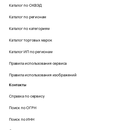
Каталог по ОКВЭД
Каталог по регионам
Каталог по категориям
Каталог торговых марок
Каталог ИП по регионам
Правила использования сервиса
Правила использования изображений
Контакты
Справка по сервису
Поиск по ОГРН
Поиск по ИНН