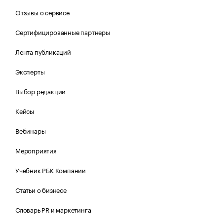
Отзывы о сервисе
Сертифицированные партнеры
Лента публикаций
Эксперты
Выбор редакции
Кейсы
Вебинары
Мероприятия
Учебник РБК Компании
Статьи о бизнесе
Словарь PR и маркетинга