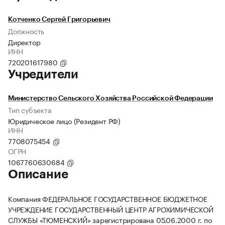
Котченко Сергей Григорьевич
Должность
Директор
ИНН
720201617980
Учредители
Министерство Сельского Хозяйства Российской Федерации
Тип субъекта
Юридическое лицо (Резидент РФ)
ИНН
7708075454
ОГРН
1067760630684
Описание
Компания ФЕДЕРАЛЬНОЕ ГОСУДАРСТВЕННОЕ БЮДЖЕТНОЕ
УЧРЕЖДЕНИЕ ГОСУДАРСТВЕННЫЙ ЦЕНТР АГРОХИМИЧЕСКОЙ
СЛУЖБЫ «ТЮМЕНСКИЙ» зарегистрирована 05.06.2000 г. по