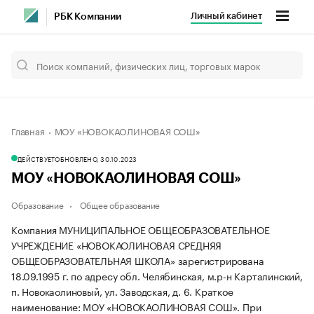
Личный кабинет
РБК Компании
Главная
МОУ «НОВОКАОЛИНОВАЯ СОШ»
ДЕЙСТВУЕТ
ОБНОВЛЕНО, 30.10.2023
МОУ «НОВОКАОЛИНОВАЯ СОШ»
Образование
Общее образование
Компания МУНИЦИПАЛЬНОЕ ОБЩЕОБРАЗОВАТЕЛЬНОЕ
УЧРЕЖДЕНИЕ «НОВОКАОЛИНОВАЯ СРЕДНЯЯ
ОБЩЕОБРАЗОВАТЕЛЬНАЯ ШКОЛА» зарегистрирована
18.09.1995 г. по адресу обл. Челябинская, м.р-н Карталинский,
п. Новокаолиновый, ул. Заводская, д. 6.
Краткое
наименование: МОУ «НОВОКАОЛИНОВАЯ СОШ».
При