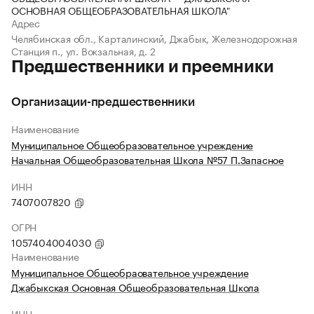
ОСНОВНАЯ ОБЩЕОБРАЗОВАТЕЛЬНАЯ ШКОЛА"
Адрес
Челябинская обл., Карталинский, Джабык, Железнодорожная
Станция п., ул. Вокзальная, д. 2
Предшественники и преемники
Организации-предшественники
Наименование
Муниципальное Общеобразовательное учреждение
Начальная Общеобразовательная Школа №57 П.Запасное
ИНН
7407007820
ОГРН
1057404004030
Наименование
Муниципальное Общеобраовательное учреждение
Джабыкская Основная Общеобразовательная Школа
ИНН