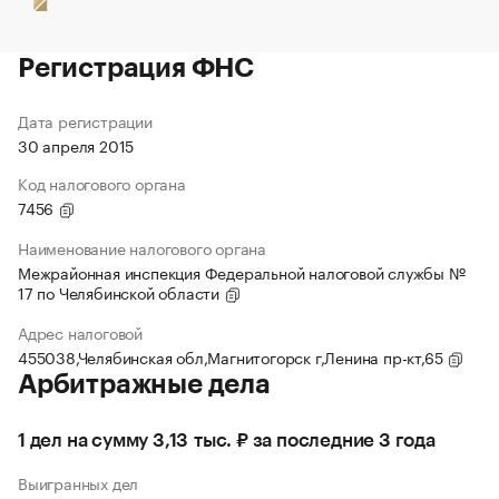
Регистрация ФНС
Дата регистрации
30 апреля 2015
Код налогового органа
7456
Наименование налогового органа
Межрайонная инспекция Федеральной налоговой службы №
17 по Челябинской области
Адрес налоговой
455038,Челябинская обл,Магнитогорск г,Ленина пр-кт,65
Арбитражные дела
1 дел на сумму 3,13 тыс. ₽ за последние 3 года
Выигранных дел