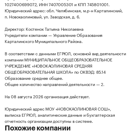
1027400699072, ИНН 7407005301 и КПП 745801001.
Юридический адрес: обл. Челябинская, м.р-н Карталинский,
п. Новокаолиновый, ул. Заводская, д. 6.
Директор: Костенок Татьяна Николаевна
Учредители компании — Управление Образования
Карталинского Муниципального Района.
В соответствии с данными ЕГРЮЛ, основной вид деятельности
компании МУНИЦИПАЛЬНОЕ ОБЩЕОБРАЗОВАТЕЛЬНОЕ
УЧРЕЖДЕНИЕ «НОВОКАОЛИНОВАЯ СРЕДНЯЯ
ОБЩЕОБРАЗОВАТЕЛЬНАЯ ШКОЛА» по ОКВЭД: 85.14
Образование среднее общее.
Общее количество направлений деятельности — 2.
На 08 августа 2026 организация действует.
Юридический адрес МОУ «НОВОКАОЛИНОВАЯ СОШ»,
выписка ЕГРЮЛ, аналитические данные и бухгалтерская
отчетность организации доступны в системе.
Похожие компании