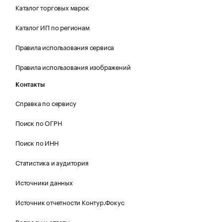
Каталог торговых марок
Каталог ИП по регионам
Правила использования сервиса
Правила использования изображений
Контакты
Справка по сервису
Поиск по ОГРН
Поиск по ИНН
Статистика и аудитория
Источники данных
Источник отчетности Контур.Фокус
Вопросы и ответы