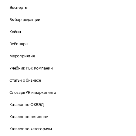
Эксперты
Выбор редакции
Кейсы
Вебинары
Мероприятия
Учебник РБК Компании
Статьи о бизнесе
Словарь PR и маркетинга
Каталог по ОКВЭД
Каталог по регионам
Каталог по категориям