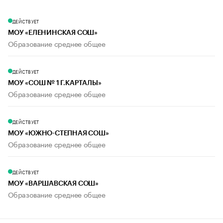
ДЕЙСТВУЕТ
МОУ «ЕЛЕНИНСКАЯ СОШ»
Образование среднее общее
ДЕЙСТВУЕТ
МОУ «СОШ № 1 Г.КАРТАЛЫ»
Образование среднее общее
ДЕЙСТВУЕТ
МОУ «ЮЖНО-СТЕПНАЯ СОШ»
Образование среднее общее
ДЕЙСТВУЕТ
МОУ «ВАРШАВСКАЯ СОШ»
Образование среднее общее