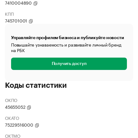
7410004890
КПП
745701001
Управляйте профилем бизнеса и публикуйте новости
Повышайте узнаваемость и развивайте личный бренд
на РБК
Получить доступ
Коды статистики
ОКПО
45655052
ОКАТО
75229516000
ОКТМО