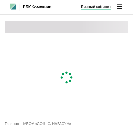
Личный кабинет
РБК Компании
Главная
МБОУ «СОШ С. НАРАСУН»