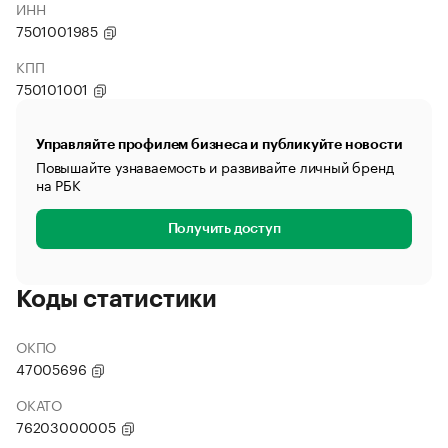
ИНН
7501001985
КПП
750101001
Управляйте профилем бизнеса и публикуйте новости
Повышайте узнаваемость и развивайте личный бренд
на РБК
Получить доступ
Коды статистики
ОКПО
47005696
ОКАТО
76203000005