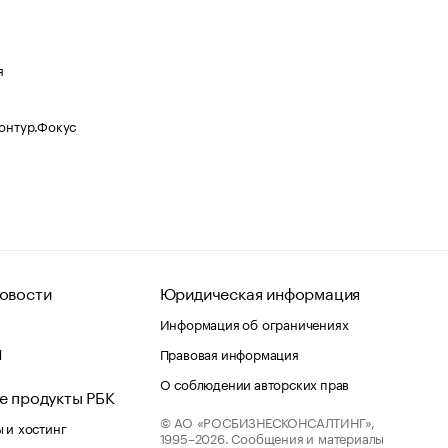
я
Контур.Фокус
овости
Юридическая информация
Информация об ограничениях
d
Правовая информация
О соблюдении авторских прав
е продукты РБК
© АО «РОСБИЗНЕСКОНСАЛТИНГ»,
 и хостинг
1995–2026.
Сообщения и материалы