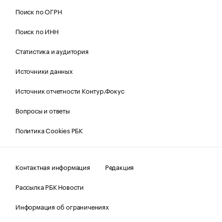
Поиск по ОГРН
Поиск по ИНН
Статистика и аудитория
Источники данных
Источник отчетности Контур.Фокус
Вопросы и ответы
Политика Cookies РБК
Контактная информация
Редакция
Рассылка РБК Новости
Информация об ограничениях