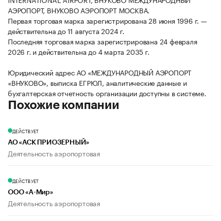
АЭРОПОРТ, ВНУКОВО АЭРОПОРТ МОСКВА.
Первая торговая марка зарегистрирована 28 июня 1996 г. —
действительна до 11 августа 2024 г.
Последняя торговая марка зарегистрирована 24 февраля
2026 г. и действительна до 4 марта 2035 г.
Юридический адрес АО «МЕЖДУНАРОДНЫЙ АЭРОПОРТ
«ВНУКОВО», выписка ЕГРЮЛ, аналитические данные и
бухгалтерская отчетность организации доступны в системе.
Похожие компании
ДЕЙСТВУЕТ
АО «АСК ПРИОЗЕРНЫЙ»
Деятельность аэропортовая
ДЕЙСТВУЕТ
ООО «А-Мир»
Деятельность аэропортовая