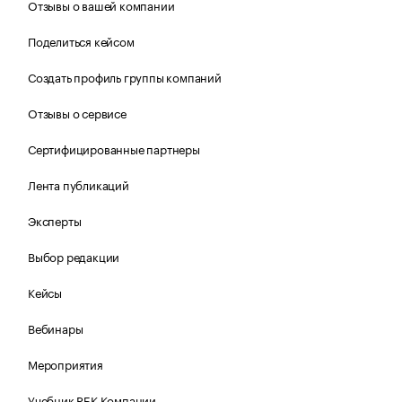
Отзывы о вашей компании
Поделиться кейсом
Создать профиль группы компаний
Отзывы о сервисе
Сертифицированные партнеры
Лента публикаций
Эксперты
Выбор редакции
Кейсы
Вебинары
Мероприятия
Учебник РБК Компании