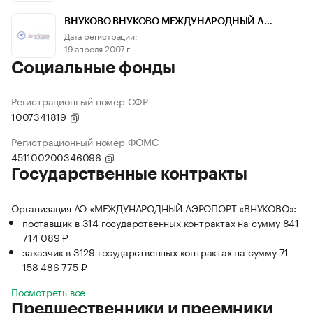
ВНУКОВО ВНУКОВО МЕЖДУНАРОДНЫЙ А…
Дата регистрации:
19 апреля 2007 г.
Социальные фонды
Регистрационный номер СФР
1007341819
Регистрационный номер ФОМС
451100200346096
Государственные контракты
Организация АО «МЕЖДУНАРОДНЫЙ АЭРОПОРТ «ВНУКОВО»:
поставщик в 314 государственных контрактах на сумму 841
714 089 ₽
заказчик в 3129 государственных контрактах на сумму 71
158 486 775 ₽
Посмотреть все
Предшественники и преемники