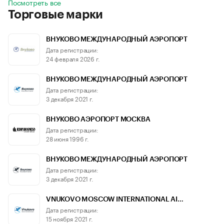
Посмотреть все
Торговые марки
ВНУКОВО МЕЖДУНАРОДНЫЙ АЭРОПОРТ
Дата регистрации:
24 февраля 2026 г.
ВНУКОВО МЕЖДУНАРОДНЫЙ АЭРОПОРТ
Дата регистрации:
3 декабря 2021 г.
ВНУКОВО АЭРОПОРТ МОСКВА
Дата регистрации:
28 июня 1996 г.
ВНУКОВО МЕЖДУНАРОДНЫЙ АЭРОПОРТ
Дата регистрации:
3 декабря 2021 г.
VNUKOVO MOSCOW INTERNATIONAL AI…
Дата регистрации:
15 ноября 2021 г.