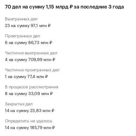
70 дел на сумму 1,15 млрд ₽ за последние 3 года
Выигранных дел
23 на сумму 97,1 млн ₽
Проигранных дел
6 на сумму 86,73 млн ₽
Частично выигранных дел
4 на сумму 709,99 млн ₽
Частично проигранных дел
1 на сумму 77,4 млн ₽
В процессе рассмотрения
8 на сумму 33,09 млн ₽
Закрытых дел
14 на сумму 23,83 млн ₽
Определить не удалось
14 на сумму 185,79 млн ₽