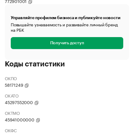
772901001
Управляйте профилем бизнеса и публикуйте новости
Повышайте узнаваемость и развивайте личный бренд
на РБК
Получить доступ
Коды статистики
ОКПО
58171249
ОКАТО
45297552000
ОКТМО
45941000000
ОКФС