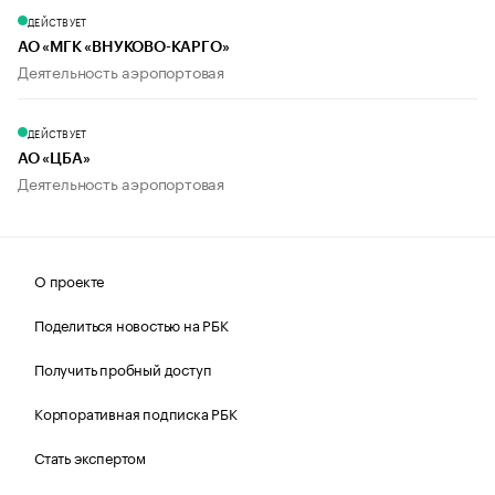
ДЕЙСТВУЕТ
АО «МГК «ВНУКОВО-КАРГО»
Деятельность аэропортовая
ДЕЙСТВУЕТ
АО «ЦБА»
Деятельность аэропортовая
О проекте
Поделиться новостью на РБК
Получить пробный доступ
Корпоративная подписка РБК
Стать экспертом