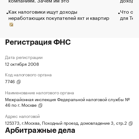
Как налоговики ищут доходы
Что обв
неработающих покупателей яхт и квартир
для Tel
Регистрация ФНС
Дата регистрации
12 октября 2008
Код налогового органа
7746
Наименование налогового органа
Межрайонная инспекция Федеральной налоговой службы №
46 по г. Москве
Адрес налоговой
125373, г.Москва, Походный проезд, домовладение 3, стр.2
Арбитражные дела