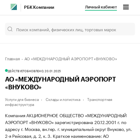
Личный кабинет
РБК Компании
Главная
АО «МЕЖДУНАРОДНЫЙ АЭРОПОРТ «ВНУКОВО»
ДЕЙСТВУЕТ
ОБНОВЛЕНО, 20.01.2025
АО «МЕЖДУНАРОДНЫЙ АЭРОПОРТ
«ВНУКОВО»
Услуги для бизнеса
Склады и логистика
Транспортная
инфраструктура
Компания АКЦИОНЕРНОЕ ОБЩЕСТВО «МЕЖДУНАРОДНЫЙ
АЭРОПОРТ «ВНУКОВО» зарегистрирована 20.12.2001 г. по
адресу г. Москва, вн.тер. г. муниципальный округ Внуково, ул.
2-я Рейсовая, д. 2, к. 3.
Краткое наименование: АО