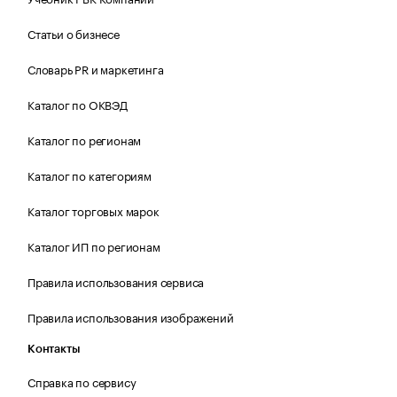
Статьи о бизнесе
Словарь PR и маркетинга
Каталог по ОКВЭД
Каталог по регионам
Каталог по категориям
Каталог торговых марок
Каталог ИП по регионам
Правила использования сервиса
Правила использования изображений
Контакты
Справка по сервису