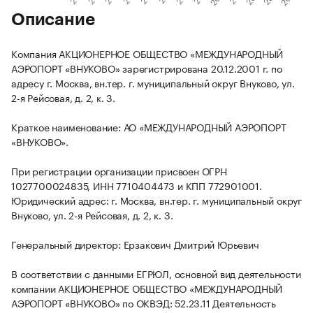
Описание
Компания АКЦИОНЕРНОЕ ОБЩЕСТВО «МЕЖДУНАРОДНЫЙ
АЭРОПОРТ «ВНУКОВО» зарегистрирована 20.12.2001 г. по
адресу г. Москва, вн.тер. г. муниципальный округ Внуково, ул.
2-я Рейсовая, д. 2, к. 3.
Краткое наименование: АО «МЕЖДУНАРОДНЫЙ АЭРОПОРТ
«ВНУКОВО».
При регистрации организации присвоен ОГРН
1027700024835, ИНН 7710404473 и КПП 772901001.
Юридический адрес: г. Москва, вн.тер. г. муниципальный округ
Внуково, ул. 2-я Рейсовая, д. 2, к. 3.
Генеральный директор: Ерзакович Дмитрий Юрьевич
В соответствии с данными ЕГРЮЛ, основной вид деятельности
компании АКЦИОНЕРНОЕ ОБЩЕСТВО «МЕЖДУНАРОДНЫЙ
АЭРОПОРТ «ВНУКОВО» по ОКВЭД: 52.23.11 Деятельность