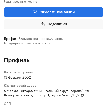
Редактировать описание
Управлять компанией
Поделиться
Профиль
Виды деятельности
Финансы
Государственные контракты
Профиль
Дата регистрации
13 февраля 2002
Юридический адрес
г. Москва, вн.тер.г. муниципальный округ Тверской, ул.
Долгоруковская, д. 38, стр. 1, эт/пом/ком 6/16/2
ОГРН