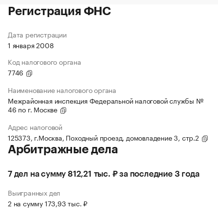
Регистрация ФНС
Дата регистрации
1 января 2008
Код налогового органа
7746
Наименование налогового органа
Межрайонная инспекция Федеральной налоговой службы №
46 по г. Москве
Адрес налоговой
125373, г.Москва, Походный проезд, домовладение 3, стр.2
Арбитражные дела
7 дел на сумму 812,21 тыс. ₽ за последние 3 года
Выигранных дел
2 на сумму 173,93 тыс. ₽