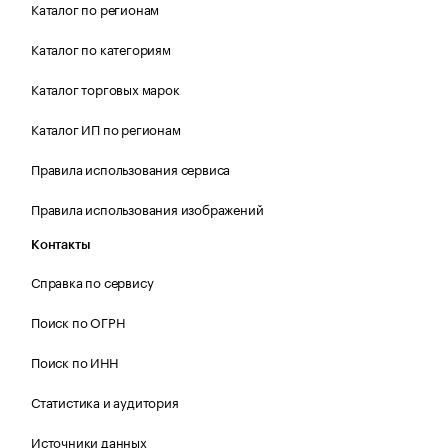
Каталог по регионам
Каталог по категориям
Каталог торговых марок
Каталог ИП по регионам
Правила использования сервиса
Правила использования изображений
Контакты
Справка по сервису
Поиск по ОГРН
Поиск по ИНН
Статистика и аудитория
Источники данных