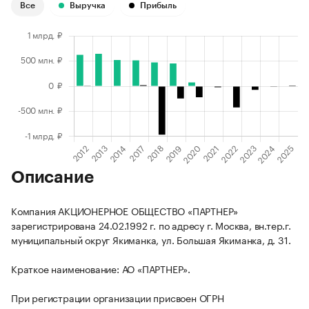
Все
Выручка
Прибыль
Описание
Компания АКЦИОНЕРНОЕ ОБЩЕСТВО «ПАРТНЕР»
зарегистрирована 24.02.1992 г. по адресу г. Москва, вн.тер.г.
муниципальный округ Якиманка, ул. Большая Якиманка, д. 31.
Краткое наименование: АО «ПАРТНЕР».
При регистрации организации присвоен ОГРН