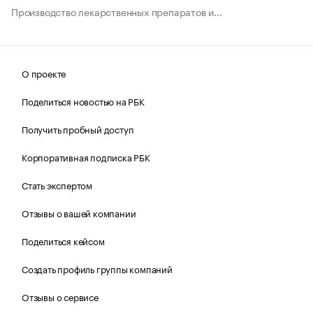
Производство лекарственных препаратов и...
О проекте
Поделиться новостью на РБК
Получить пробный доступ
Корпоративная подписка РБК
Стать экспертом
Отзывы о вашей компании
Поделиться кейсом
Создать профиль группы компаний
Отзывы о сервисе