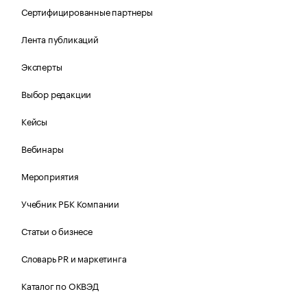
Сертифицированные партнеры
Лента публикаций
Эксперты
Выбор редакции
Кейсы
Вебинары
Мероприятия
Учебник РБК Компании
Статьи о бизнесе
Словарь PR и маркетинга
Каталог по ОКВЭД