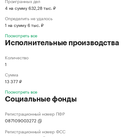
Проигранных дел
4 на сумму 632,28 тыс. ₽
Определить не удалось
1 на сумму 6 тыс. ₽
Посмотреть все
Исполнительные производства
Количество
1
Сумма
13 377 ₽
Посмотреть все
Социальные фонды
Регистрационный номер ПФР
087109003272
Регистрационный номер ФСС