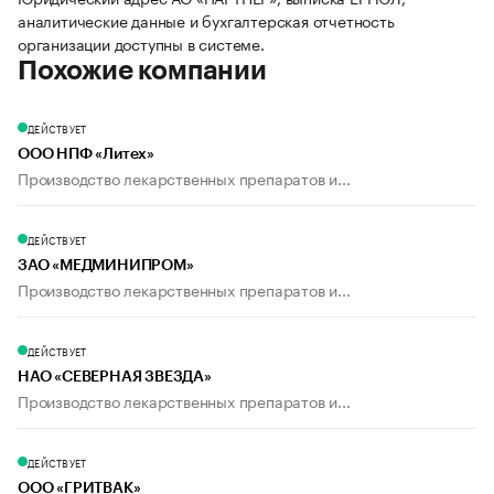
аналитические данные и бухгалтерская отчетность
организации доступны в системе.
Похожие компании
ДЕЙСТВУЕТ
ООО НПФ «Литех»
Производство лекарственных препаратов и...
ДЕЙСТВУЕТ
ЗАО «МЕДМИНИПРОМ»
Производство лекарственных препаратов и...
ДЕЙСТВУЕТ
НАО «СЕВЕРНАЯ ЗВЕЗДА»
Производство лекарственных препаратов и...
ДЕЙСТВУЕТ
ООО «ГРИТВАК»