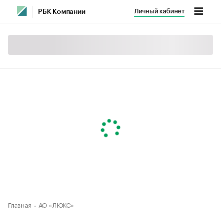
Личный кабинет
РБК Компании
Главная
АО «ЛЮКС»