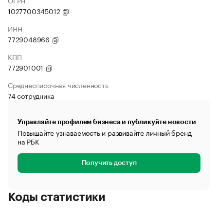
ОГРН
1027700345012
ИНН
7729048966
КПП
772901001
Среднесписочная численность
74 сотрудника
Управляйте профилем бизнеса и публикуйте новости
Повышайте узнаваемость и развивайте личный бренд
на РБК
Получить доступ
Коды статистики