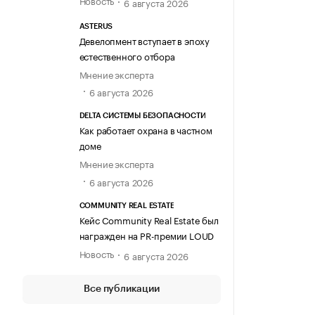
6 августа 2026
ASTERUS
Девелопмент вступает в эпоху
естественного отбора
Мнение эксперта
6 августа 2026
DELTA СИСТЕМЫ БЕЗОПАСНОСТИ
Как работает охрана в частном
доме
Мнение эксперта
6 августа 2026
COMMUNITY REAL ESTATE
Кейс Community Real Estate был
награжден на PR-премии LOUD
Новость
6 августа 2026
Все публикации