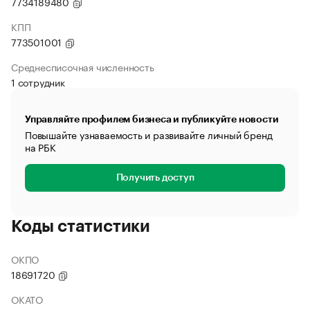
7734189480
КПП
773501001
Среднесписочная численность
1 сотрудник
Управляйте профилем бизнеса и публикуйте новости
Повышайте узнаваемость и развивайте личный бренд
на РБК
Получить доступ
Коды статистики
ОКПО
18691720
ОКАТО