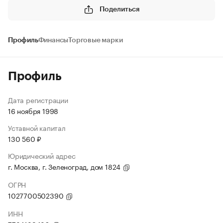
Поделиться
Профиль
Финансы
Торговые марки
Профиль
Дата регистрации
16 ноября 1998
Уставной капитал
130 560 ₽
Юридический адрес
г. Москва, г. Зеленоград, дом 1824
ОГРН
1027700502390
ИНН