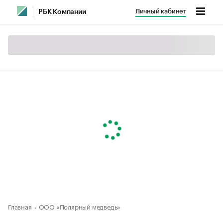
Личный кабинет
РБК Компании
Главная
ООО «Полярный медведь»