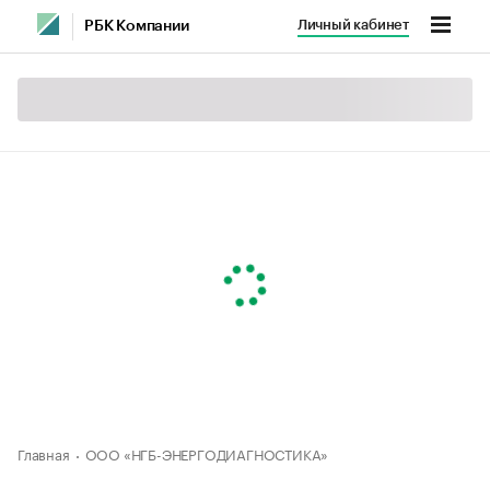
Личный кабинет
РБК Компании
Главная
ООО «НГБ-ЭНЕРГОДИАГНОСТИКА»