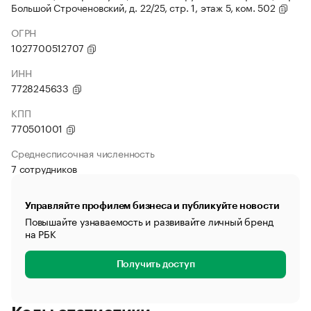
Большой Строченовский, д. 22/25, стр. 1, этаж 5, ком. 502
ОГРН
1027700512707
ИНН
7728245633
КПП
770501001
Среднесписочная численность
7 сотрудников
Управляйте профилем бизнеса и публикуйте новости
Повышайте узнаваемость и развивайте личный бренд
на РБК
Получить доступ