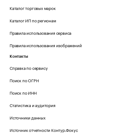
Каталог торговых марок
Каталог ИП по регионам
Правила использования сервиса
Правила использования изображений
Контакты
Справка по сервису
Поиск по ОГРН
Поиск по ИНН
Статистика и аудитория
Источники данных
Источник отчетности Контур.Фокус