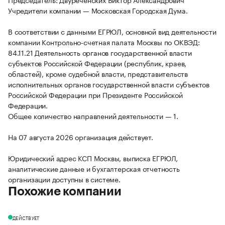
Учредители компании — Московская Городская Дума.
В соответствии с данными ЕГРЮЛ, основной вид деятельности
компании Контрольно-счетная палата Москвы по ОКВЭД:
84.11.21 Деятельность органов государственной власти
субъектов Российской Федерации (республик, краев,
областей), кроме судебной власти, представительств
исполнительных органов государственной власти субъектов
Российской Федерации при Президенте Российской
Федерации.
Общее количество направлений деятельности — 1.
На 07 августа 2026 организация действует.
Юридический адрес КСП Москвы, выписка ЕГРЮЛ,
аналитические данные и бухгалтерская отчетность
организации доступны в системе.
Похожие компании
ДЕЙСТВУЕТ