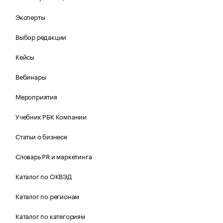
Эксперты
Выбор редакции
Кейсы
Вебинары
Мероприятия
Учебник РБК Компании
Статьи о бизнесе
Словарь PR и маркетинга
Каталог по ОКВЭД
Каталог по регионам
Каталог по категориям