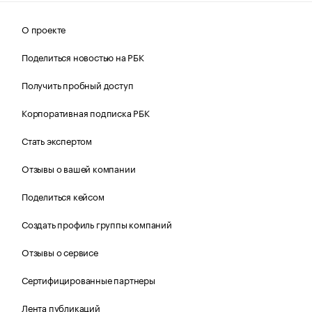
О проекте
Поделиться новостью на РБК
Получить пробный доступ
Корпоративная подписка РБК
Стать экспертом
Отзывы о вашей компании
Поделиться кейсом
Создать профиль группы компаний
Отзывы о сервисе
Сертифицированные партнеры
Лента публикаций