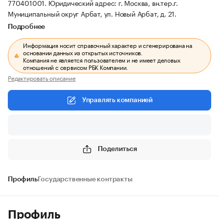
770401001.
Юридический адрес: г. Москва, вн.тер.г.
Муниципальный округ Арбат, ул. Новый Арбат, д. 21.
Подробнее
Информация носит справочный характер и сгенерирована на
основании данных из открытых источников.
Компания не является пользователем и не имеет деловых
отношений с сервисом РБК Компании.
Редактировать описание
Управлять компанией
Поделиться
Профиль
Государственные контракты
Профиль