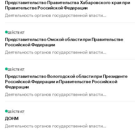
Представительство Правительства Хабаровского края при
Правительстве Российской Федерации
Деятельность органов государственной власти...
ДЕЙСТВУЕТ
Представительство Омской области при Правительстве
Российской Федерации
Деятельность органов государственной власти...
ДЕЙСТВУЕТ
Представительство Вологодской области при Президенте
Российской Федерации и Правительстве Российской
Федерации
Деятельность органов государственной власти...
ДЕЙСТВУЕТ
ДОНМ
Деятельность органов государственной власти...