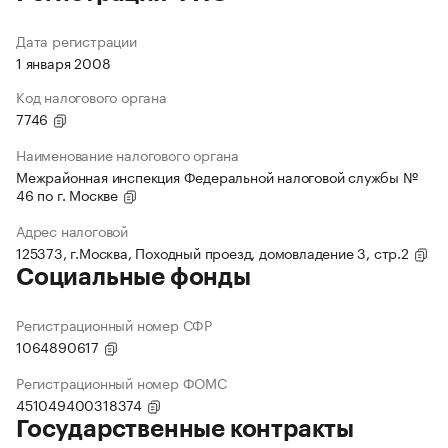
Дата регистрации
1 января 2008
Код налогового органа
7746
Наименование налогового органа
Межрайонная инспекция Федеральной налоговой службы №
46 по г. Москве
Адрес налоговой
125373, г.Москва, Походный проезд, домовладение 3, стр.2
Социальные фонды
Регистрационный номер СФР
1064890617
Регистрационный номер ФОМС
451049400318374
Государственные контракты