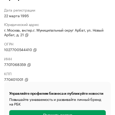
Дата регистрации
22 марта 1995
Юридический адрес
г. Москва, вн.тер.г. Муниципальный округ Арбат, ул. Новый
Арбат, д. 21
ОГРН
1027700544410
ИНН
7707068359
КПП
770401001
Управляйте профилем бизнеса и публикуйте новости
Повышайте узнаваемость и развивайте личный бренд
на РБК