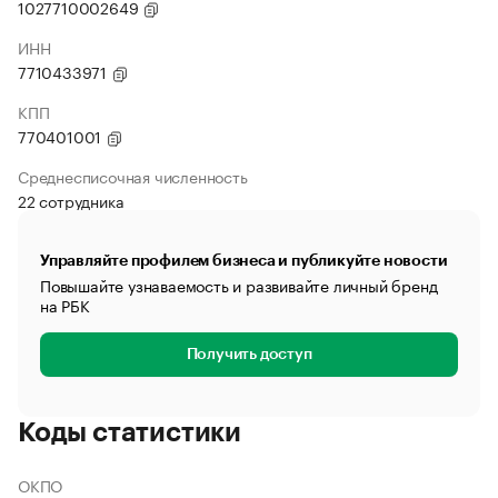
1027710002649
ИНН
7710433971
КПП
770401001
Среднесписочная численность
22 сотрудника
Управляйте профилем бизнеса и публикуйте новости
Повышайте узнаваемость и развивайте личный бренд
на РБК
Получить доступ
Коды статистики
ОКПО