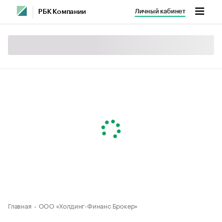
Личный кабинет
РБК Компании
Главная
ООО «Холдинг-Финанс Брокер»