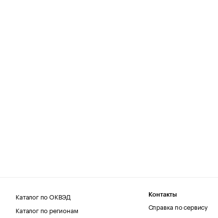
Каталог по ОКВЭД
Контакты
Справка по сервису
Каталог по регионам