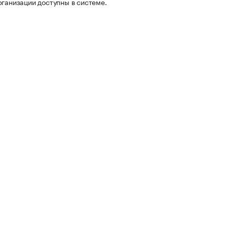
рганизации доступны в системе.