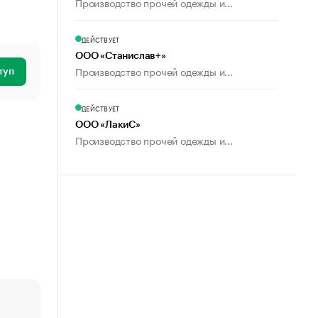
Производство прочей одежды и...
ДЕЙСТВУЕТ
ООО «Станислав+»
Производство прочей одежды и...
туп
ДЕЙСТВУЕТ
ООО «ЛакиС»
Производство прочей одежды и...