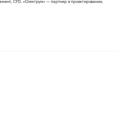
жмент, CFD. «Спектрум» — партнер в проектировании,