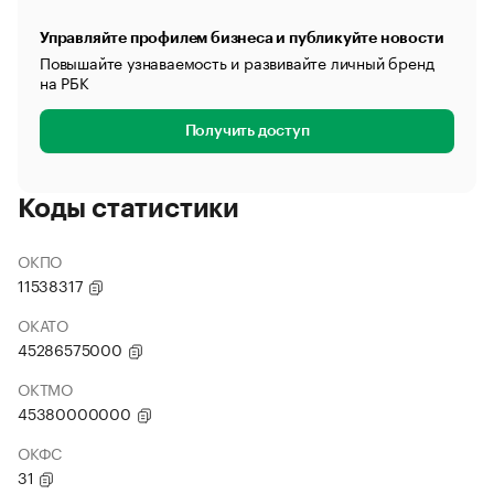
Управляйте профилем бизнеса и публикуйте новости
Повышайте узнаваемость и развивайте личный бренд
на РБК
Получить доступ
Коды статистики
ОКПО
11538317
ОКАТО
45286575000
ОКТМО
45380000000
ОКФС
31