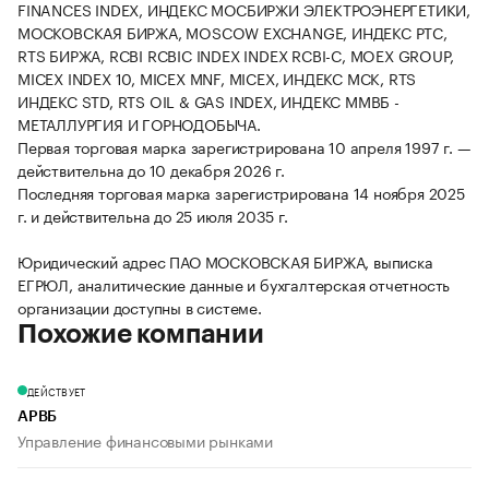
FINANCES INDEX, ИНДЕКС МОСБИРЖИ ЭЛЕКТРОЭНЕРГЕТИКИ,
МОСКОВСКАЯ БИРЖА, MOSCOW EXCHANGE, ИНДЕКС РТС,
RTS БИРЖА, RCBI RCBIC INDEX INDEX RCBI-C, MOEX GROUP,
MICEX INDEX 10, MICEX MNF, MICEX, ИНДЕКС МСК, RTS
ИНДЕКС STD, RTS OIL & GAS INDEX, ИНДЕКС ММВБ -
МЕТАЛЛУРГИЯ И ГОРНОДОБЫЧА.
Первая торговая марка зарегистрирована 10 апреля 1997 г. —
действительна до 10 декабря 2026 г.
Последняя торговая марка зарегистрирована 14 ноября 2025
г. и действительна до 25 июля 2035 г.
Юридический адрес ПАО МОСКОВСКАЯ БИРЖА, выписка
ЕГРЮЛ, аналитические данные и бухгалтерская отчетность
организации доступны в системе.
Похожие компании
ДЕЙСТВУЕТ
АРВБ
Управление финансовыми рынками