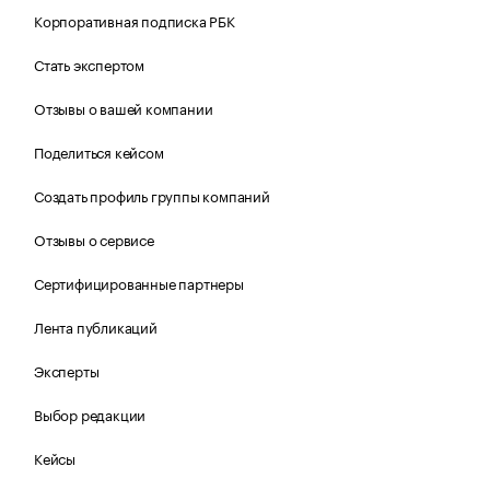
Корпоративная подписка РБК
Стать экспертом
Отзывы о вашей компании
Поделиться кейсом
Создать профиль группы компаний
Отзывы о сервисе
Сертифицированные партнеры
Лента публикаций
Эксперты
Выбор редакции
Кейсы