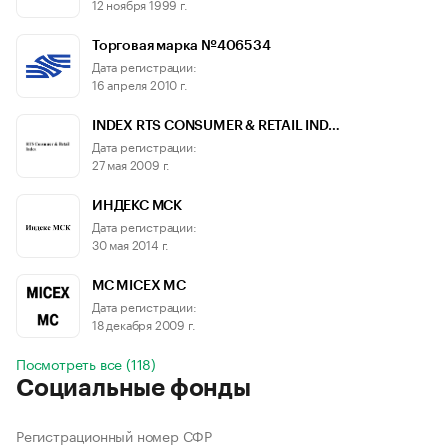
12 ноября 1999 г.
Торговая марка №406534
Дата регистрации:
16 апреля 2010 г.
INDEX RTS CONSUMER & RETAIL IND…
Дата регистрации:
27 мая 2009 г.
ИНДЕКС МСК
Дата регистрации:
30 мая 2014 г.
МС MICEX MC
Дата регистрации:
18 декабря 2009 г.
Посмотреть все (118)
Социальные фонды
Регистрационный номер СФР