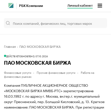
Личный кабинет
РБК Компании
Главная
ПАО МОСКОВСКАЯ БИРЖА
ДЕЙСТВУЕТ
ОБНОВЛЕНО, 07.10.2024
ПАО МОСКОВСКАЯ БИРЖА
Финансовые услуги
Прочие финансовые услуги
Работа на
финансовых рынках
Компания ПУБЛИЧНОЕ АКЦИОНЕРНОЕ ОБЩЕСТВО
«МОСКОВСКАЯ БИРЖА ММВБ-РТС» зарегистрирована
16.03.1992 г. по адресу г. Москва, вн.тер.г. муниципальный
округ Пресненский, пер. Большой Кисловский, д. 13.
Краткое
наименование: ПАО МОСКОВСКАЯ БИРЖА.
При регистрации