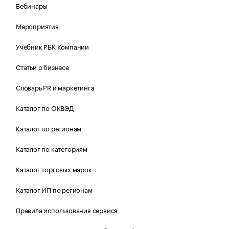
Вебинары
Мероприятия
Учебник РБК Компании
Статьи о бизнесе
Словарь PR и маркетинга
Каталог по ОКВЭД
Каталог по регионам
Каталог по категориям
Каталог торговых марок
Каталог ИП по регионам
Правила использования сервиса