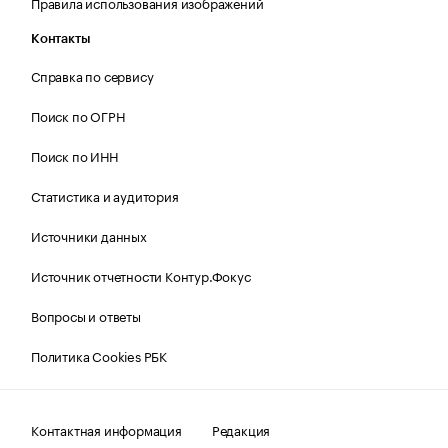
Правила использования изображений
Контакты
Справка по сервису
Поиск по ОГРН
Поиск по ИНН
Статистика и аудитория
Источники данных
Источник отчетности Контур.Фокус
Вопросы и ответы
Политика Cookies РБК
Контактная информация
Редакция