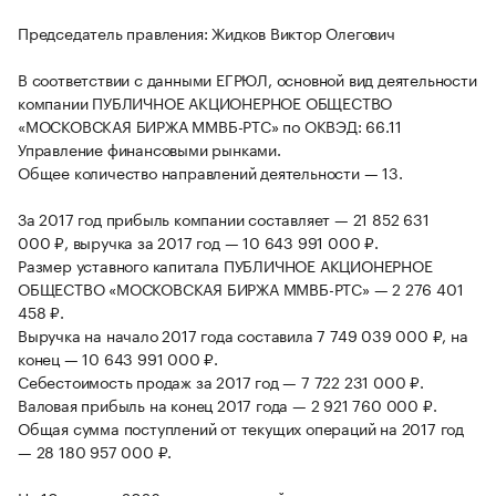
Председатель правления: Жидков Виктор Олегович
В соответствии с данными ЕГРЮЛ, основной вид деятельности
компании ПУБЛИЧНОЕ АКЦИОНЕРНОЕ ОБЩЕСТВО
«МОСКОВСКАЯ БИРЖА ММВБ-РТС» по ОКВЭД: 66.11
Управление финансовыми рынками.
Общее количество направлений деятельности — 13.
За 2017 год прибыль компании составляет — 21 852 631
000 ₽, выручка за 2017 год — 10 643 991 000 ₽.
Размер уставного капитала ПУБЛИЧНОЕ АКЦИОНЕРНОЕ
ОБЩЕСТВО «МОСКОВСКАЯ БИРЖА ММВБ-РТС» — 2 276 401
458 ₽.
Выручка на начало 2017 года составила 7 749 039 000 ₽, на
конец — 10 643 991 000 ₽.
Себестоимость продаж за 2017 год — 7 722 231 000 ₽.
Валовая прибыль на конец 2017 года — 2 921 760 000 ₽.
Общая сумма поступлений от текущих операций на 2017 год
— 28 180 957 000 ₽.