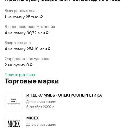
Выигранных дел
1 на сумму 25 тыс. ₽
В процессе рассмотрения
4 на сумму 99,72 млн ₽
Закрытых дел
4 на сумму 254,19 млн ₽
Определить не удалось
2 на сумму 0 ₽
Посмотреть все
Торговые марки
ИНДЕКС ММВБ - ЭЛЕКТРОЭНЕРГЕТИКА
Дата регистрации:
6 октября 2009 г.
MICEX
Дата регистрации: