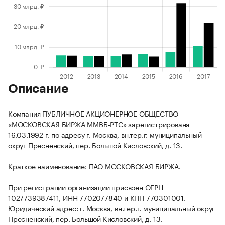
Описание
Компания ПУБЛИЧНОЕ АКЦИОНЕРНОЕ ОБЩЕСТВО
«МОСКОВСКАЯ БИРЖА ММВБ-РТС» зарегистрирована
16.03.1992 г. по адресу г. Москва, вн.тер.г. муниципальный
округ Пресненский, пер. Большой Кисловский, д. 13.
Краткое наименование: ПАО МОСКОВСКАЯ БИРЖА.
При регистрации организации присвоен ОГРН
1027739387411, ИНН 7702077840 и КПП 770301001.
Юридический адрес: г. Москва, вн.тер.г. муниципальный округ
Пресненский, пер. Большой Кисловский, д. 13.