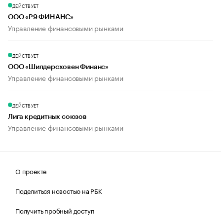
ДЕЙСТВУЕТ
ООО «Р9 ФИНАНС»
Управление финансовыми рынками
ДЕЙСТВУЕТ
ООО «Шилдерсховен Финанс»
Управление финансовыми рынками
ДЕЙСТВУЕТ
Лига кредитных союзов
Управление финансовыми рынками
О проекте
Поделиться новостью на РБК
Получить пробный доступ