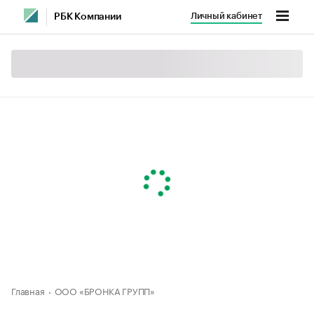
Личный кабинет
РБК Компании
Главная
ООО «БРОНКА ГРУПП»