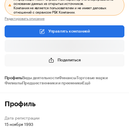
основании данных из открытых источников.
Компания не является пользователем и не имеет деловых
отношений с сервисом РБК Компании.
Редактировать описание
Управлять компанией
Поделиться
Профиль
Виды деятельности
Финансы
Торговые марки
Филиалы
Предшественники и преемники
Ещё
Профиль
Дата регистрации
15 ноября 1993