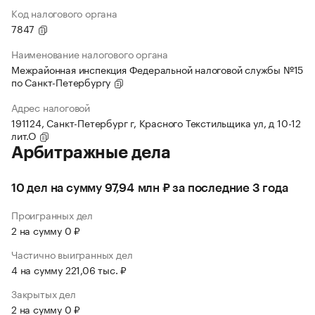
Код налогового органа
7847
Наименование налогового органа
Межрайонная инспекция Федеральной налоговой службы №15
по Санкт-Петербургу
Адрес налоговой
191124, Санкт-Петербург г, Красного Текстильщика ул, д 10-12
лит.О
Арбитражные дела
10 дел на сумму 97,94 млн ₽ за последние 3 года
Проигранных дел
2 на сумму 0 ₽
Частично выигранных дел
4 на сумму 221,06 тыс. ₽
Закрытых дел
2 на сумму 0 ₽