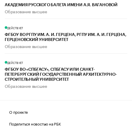
АКАДЕМИЯ РУССКОГО БАЛЕТА ИМЕНИ А.Я. ВАГАНОВОЙ
Образование высшее
ДЕЙСТВУЕТ
ФГБОУ ВО РГПУ ИМ. А. И. ГЕРЦЕНА, РГПУ ИМ. А. И. ГЕРЦЕНА,
ГЕРЦЕНОВСКИЙ УНИВЕРСИТЕТ
Образование высшее
ДЕЙСТВУЕТ
ФГБОУ ВО «СПБГАСУ», СПБГАСУ ИЛИ САНКТ-
ПЕТЕРБУРГСКИЙ ГОСУДАРСТВЕННЫЙ АРХИТЕКТУРНО-
СТРОИТЕЛЬНЫЙ УНИВЕРСИТЕТ
Образование высшее
О проекте
Поделиться новостью на РБК