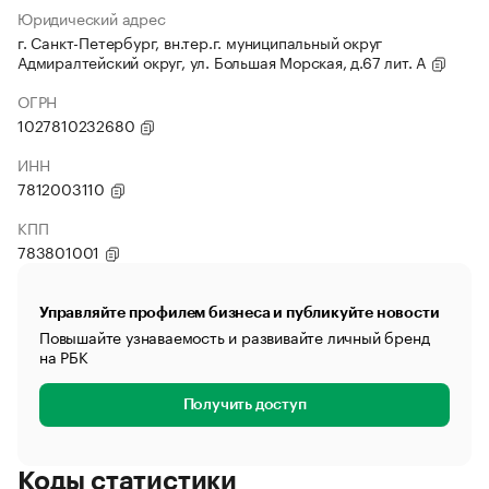
Юридический адрес
г. Санкт-Петербург, вн.тер.г. муниципальный округ
Адмиралтейский округ, ул. Большая Морская, д.67 лит. А
ОГРН
1027810232680
ИНН
7812003110
КПП
783801001
Управляйте профилем бизнеса и публикуйте новости
Повышайте узнаваемость и развивайте личный бренд
на РБК
Получить доступ
Коды статистики