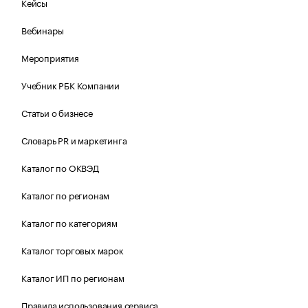
Кейсы
Вебинары
Мероприятия
Учебник РБК Компании
Статьи о бизнесе
Словарь PR и маркетинга
Каталог по ОКВЭД
Каталог по регионам
Каталог по категориям
Каталог торговых марок
Каталог ИП по регионам
Правила использования сервиса