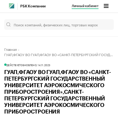
Личный кабинет
РБК Компании
Главная
ГУАП,ФГАОУ ВО ГУАП,ФГАОУ ВО «САНКТ-ПЕТЕРБУРГСКИЙ ГОСУДАРСТВЕННЫЙ УНИВЕРСИТЕТ АЭРОКОСМИЧЕСКОГО ПРИБОРОСТРОЕНИЯ»,САНКТ-ПЕТЕРБУРГСКИЙ ГОСУДАРСТВЕННЫЙ УНИВЕРСИТЕТ АЭРОКОСМИЧЕСКОГО ПРИБОРОСТРОЕНИЯ
ДЕЙСТВУЕТ
ОБНОВЛЕНО, 14.11.2023
ГУАП,ФГАОУ ВО ГУАП,ФГАОУ ВО «САНКТ-
ПЕТЕРБУРГСКИЙ ГОСУДАРСТВЕННЫЙ
УНИВЕРСИТЕТ АЭРОКОСМИЧЕСКОГО
ПРИБОРОСТРОЕНИЯ»,САНКТ-
ПЕТЕРБУРГСКИЙ ГОСУДАРСТВЕННЫЙ
УНИВЕРСИТЕТ АЭРОКОСМИЧЕСКОГО
ПРИБОРОСТРОЕНИЯ