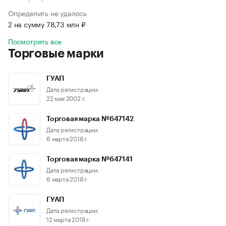
Определить не удалось
2 на сумму 78,73 млн ₽
Посмотреть все
Торговые марки
ГУАП
Дата регистрации:
22 мая 2002 г.
Торговая марка №647142
Дата регистрации:
6 марта 2018 г.
Торговая марка №647141
Дата регистрации:
6 марта 2018 г.
ГУАП
Дата регистрации:
12 марта 2018 г.