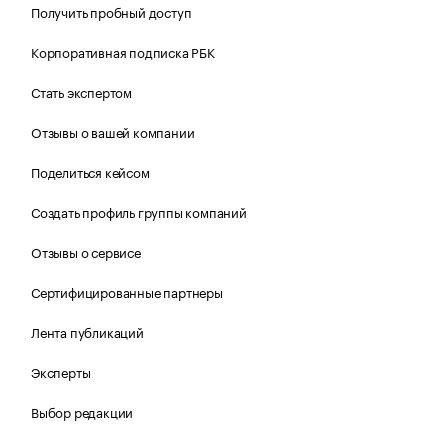
Получить пробный доступ
Корпоративная подписка РБК
Стать экспертом
Отзывы о вашей компании
Поделиться кейсом
Создать профиль группы компаний
Отзывы о сервисе
Сертифицированные партнеры
Лента публикаций
Эксперты
Выбор редакции