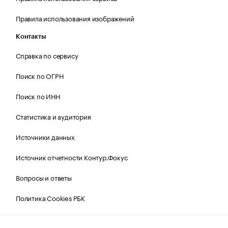
Правила использования изображений
Контакты
Справка по сервису
Поиск по ОГРН
Поиск по ИНН
Статистика и аудитория
Источники данных
Источник отчетности Контур.Фокус
Вопросы и ответы
Политика Cookies РБК