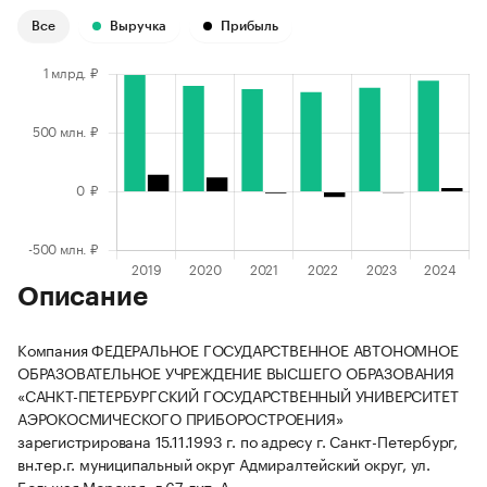
Все
Выручка
Прибыль
Описание
Компания ФЕДЕРАЛЬНОЕ ГОСУДАРСТВЕННОЕ АВТОНОМНОЕ
ОБРАЗОВАТЕЛЬНОЕ УЧРЕЖДЕНИЕ ВЫСШЕГО ОБРАЗОВАНИЯ
«САНКТ-ПЕТЕРБУРГСКИЙ ГОСУДАРСТВЕННЫЙ УНИВЕРСИТЕТ
АЭРОКОСМИЧЕСКОГО ПРИБОРОСТРОЕНИЯ»
зарегистрирована 15.11.1993 г. по адресу г. Санкт-Петербург,
вн.тер.г. муниципальный округ Адмиралтейский округ, ул.
Большая Морская, д.67 лит. А.