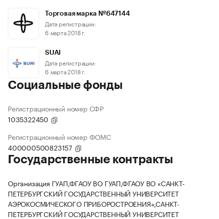
Торговая марка №647144
Дата регистрации:
6 марта 2018 г.
SUAI
Дата регистрации:
6 марта 2018 г.
Социальные фонды
Регистрационный номер СФР
1035322450
Регистрационный номер ФОМС
400000500823157
Государственные контракты
Организация ГУАП,ФГАОУ ВО ГУАП,ФГАОУ ВО «САНКТ-
ПЕТЕРБУРГСКИЙ ГОСУДАРСТВЕННЫЙ УНИВЕРСИТЕТ
АЭРОКОСМИЧЕСКОГО ПРИБОРОСТРОЕНИЯ»,САНКТ-
ПЕТЕРБУРГСКИЙ ГОСУДАРСТВЕННЫЙ УНИВЕРСИТЕТ