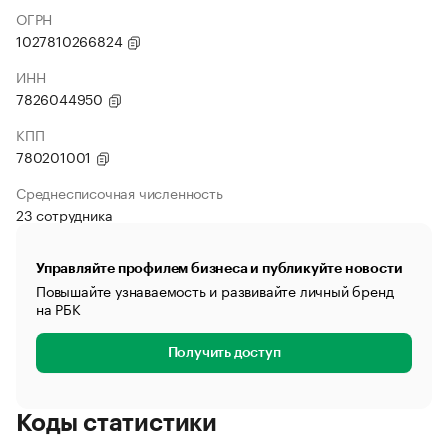
ОГРН
1027810266824
ИНН
7826044950
КПП
780201001
Среднесписочная численность
23 сотрудника
Управляйте профилем бизнеса и публикуйте новости
Повышайте узнаваемость и развивайте личный бренд
на РБК
Получить доступ
Коды статистики