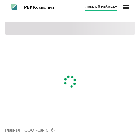
Личный кабинет
РБК Компании
Главная
ООО «Сан СПб»