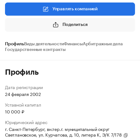
Управлять компанией
Поделиться
Профиль
Виды деятельности
Финансы
Арбитражные дела
Государственные контракты
Профиль
Дата регистрации
24 февраля 2002
Уставной капитал
10 000 ₽
Юридический адрес
г. Санкт-Петербург, вн.тер.г. муниципальный округ
Светлановское, ул. Курчатова, д. 10, литера К, Э/К 7/178