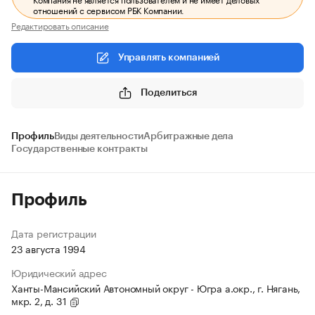
отношений с сервисом РБК Компании.
Редактировать описание
Управлять компанией
Поделиться
Профиль
Виды деятельности
Арбитражные дела
Государственные контракты
Профиль
Дата регистрации
23 августа 1994
Юридический адрес
Ханты-Мансийский Автономный округ - Югра а.окр., г. Нягань,
мкр. 2, д. 31