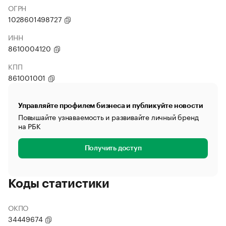
ОГРН
1028601498727
ИНН
8610004120
КПП
861001001
Управляйте профилем бизнеса и публикуйте новости
Повышайте узнаваемость и развивайте личный бренд
на РБК
Получить доступ
Коды статистики
ОКПО
34449674