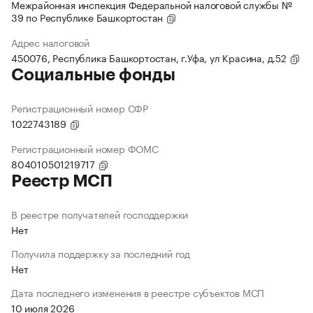
Межрайонная инспекция Федеральной налоговой службы №
39 по Республике Башкортостан
Адрес налоговой
450076, Республика Башкортостан, г.Уфа, ул Красина, д.52
Социальные фонды
Регистрационный номер СФР
1022743189
Регистрационный номер ФОМС
804010501219717
Реестр МСП
В реестре получателей господдержки
Нет
Получила поддержку за последний год
Нет
Дата последнего изменения в реестре субъектов МСП
10 июля 2026