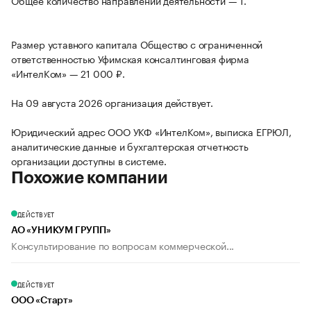
Общее количество направлений деятельности — 1.
Размер уставного капитала Общество с ограниченной
ответственностью Уфимская консалтинговая фирма
«ИнтелКом» — 21 000 ₽.
На 09 августа 2026 организация действует.
Юридический адрес ООО УКФ «ИнтелКом», выписка ЕГРЮЛ,
аналитические данные и бухгалтерская отчетность
организации доступны в системе.
Похожие компании
ДЕЙСТВУЕТ
АО «УНИКУМ ГРУПП»
Консультирование по вопросам коммерческой...
ДЕЙСТВУЕТ
ООО «Старт»