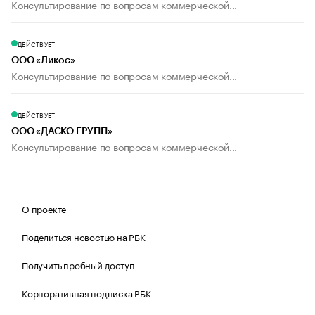
Консультирование по вопросам коммерческой...
ДЕЙСТВУЕТ
ООО «Ликос»
Консультирование по вопросам коммерческой...
ДЕЙСТВУЕТ
ООО «ДАСКО ГРУПП»
Консультирование по вопросам коммерческой...
О проекте
Поделиться новостью на РБК
Получить пробный доступ
Корпоративная подписка РБК