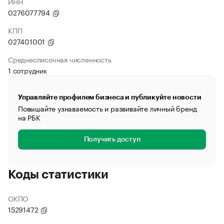
ИНН
0276077794
КПП
027401001
Среднесписочная численность
1 сотрудник
Управляйте профилем бизнеса и публикуйте новости
Повышайте узнаваемость и развивайте личный бренд
на РБК
Получить доступ
Коды статистики
ОКПО
15291472