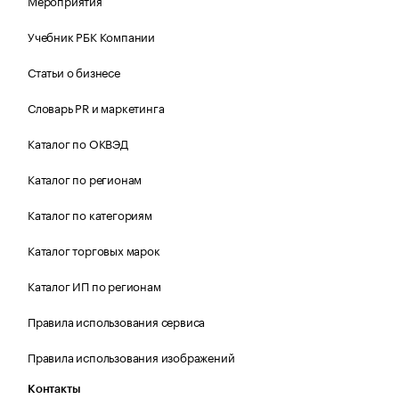
Мероприятия
Учебник РБК Компании
Статьи о бизнесе
Словарь PR и маркетинга
Каталог по ОКВЭД
Каталог по регионам
Каталог по категориям
Каталог торговых марок
Каталог ИП по регионам
Правила использования сервиса
Правила использования изображений
Контакты