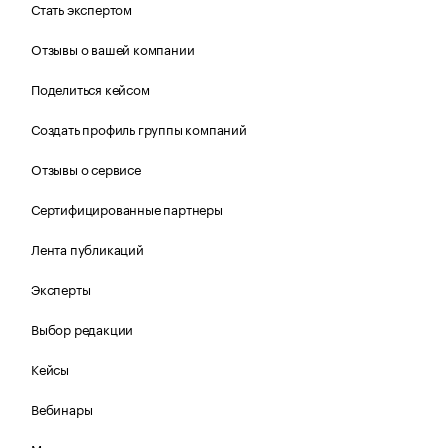
Стать экспертом
Отзывы о вашей компании
Поделиться кейсом
Создать профиль группы компаний
Отзывы о сервисе
Сертифицированные партнеры
Лента публикаций
Эксперты
Выбор редакции
Кейсы
Вебинары