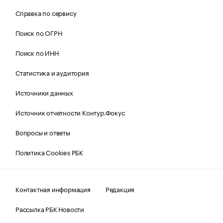
Справка по сервису
Поиск по ОГРН
Поиск по ИНН
Статистика и аудитория
Источники данных
Источник отчетности Контур.Фокус
Вопросы и ответы
Политика Cookies РБК
Контактная информация
Редакция
Рассылка РБК Новости