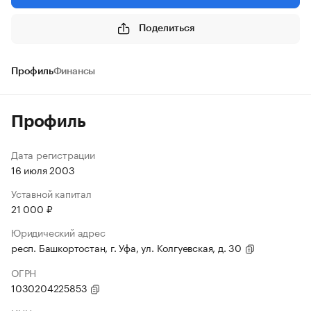
Поделиться
Профиль
Финансы
Профиль
Дата регистрации
16 июля 2003
Уставной капитал
21 000 ₽
Юридический адрес
респ. Башкортостан, г. Уфа, ул. Колгуевская, д. 30
ОГРН
1030204225853