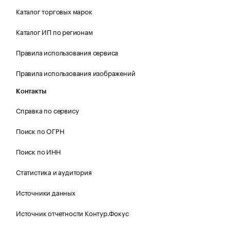
Каталог торговых марок
Каталог ИП по регионам
Правила использования сервиса
Правила использования изображений
Контакты
Справка по сервису
Поиск по ОГРН
Поиск по ИНН
Статистика и аудитория
Источники данных
Источник отчетности Контур.Фокус