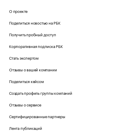
О проекте
Поделиться новостью на РБК
Получить пробный доступ
Корпоративная подписка РБК
Стать экспертом
Отзывы о вашей компании
Поделиться кейсом
Создать профиль группы компаний
Отзывы о сервисе
Сертифицированные партнеры
Лента публикаций