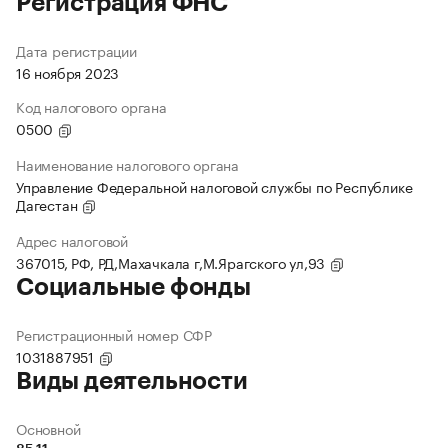
Регистрация ФНС
Дата регистрации
16 ноября 2023
Код налогового органа
0500
Наименование налогового органа
Управление Федеральной налоговой службы по Республике
Дагестан
Адрес налоговой
367015, РФ, РД,Махачкала г,М.Ярагского ул,93
Социальные фонды
Регистрационный номер СФР
1031887951
Виды деятельности
Основной