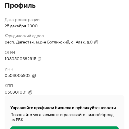
Профиль
Дата регистрации
25 декабря 2000
Юридический адрес
респ. Дагестан, м.р-н Ботлихский, с. Алак, д.0
ОГРН
1030500682915
ИНН
0506005902
КПП
050601001
Управляйте профилем бизнеса и публикуйте новости
Повышайте узнаваемость и развивайте личный бренд
на РБК