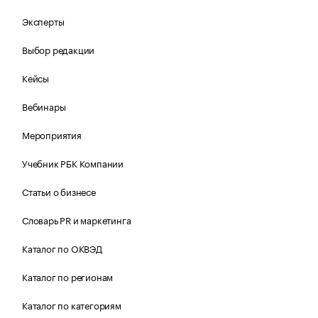
Эксперты
Выбор редакции
Кейсы
Вебинары
Мероприятия
Учебник РБК Компании
Статьи о бизнесе
Словарь PR и маркетинга
Каталог по ОКВЭД
Каталог по регионам
Каталог по категориям