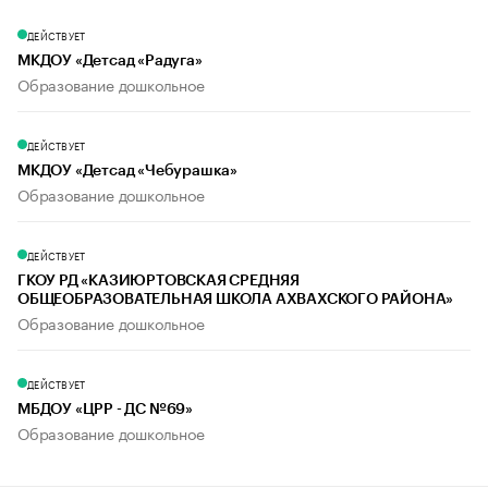
ДЕЙСТВУЕТ
МКДОУ «Детсад «Радуга»
Образование дошкольное
ДЕЙСТВУЕТ
МКДОУ «Детсад «Чебурашка»
Образование дошкольное
ДЕЙСТВУЕТ
ГКОУ РД «КАЗИЮРТОВСКАЯ СРЕДНЯЯ
ОБЩЕОБРАЗОВАТЕЛЬНАЯ ШКОЛА АХВАХСКОГО РАЙОНА»
Образование дошкольное
ДЕЙСТВУЕТ
МБДОУ «ЦРР - ДС №69»
Образование дошкольное